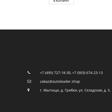
В КОРЗИНУ
+7 (495) 727-18-30
,
+7 (903) 674-23-13
zakaz@autoleader.shop
г. Мытищи, д. Грибки, ул. Складская, д. 5.