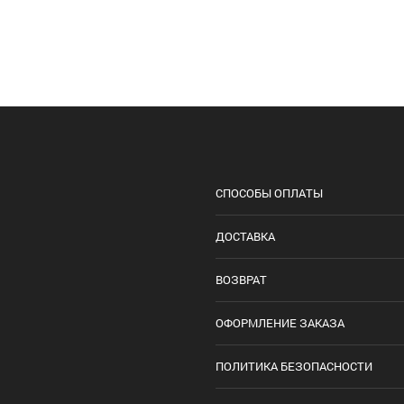
СПОСОБЫ ОПЛАТЫ
ДОСТАВКА
ВОЗВРАТ
ОФОРМЛЕНИЕ ЗАКАЗА
ПОЛИТИКА БЕЗОПАСНОСТИ