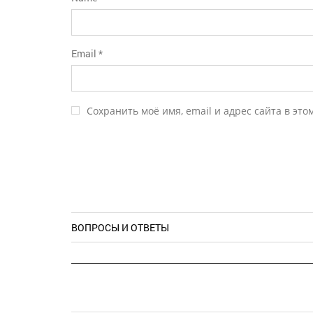
Email
*
Сохранить моё имя, email и адрес сайта в эт
ВОПРОСЫ И ОТВЕТЫ