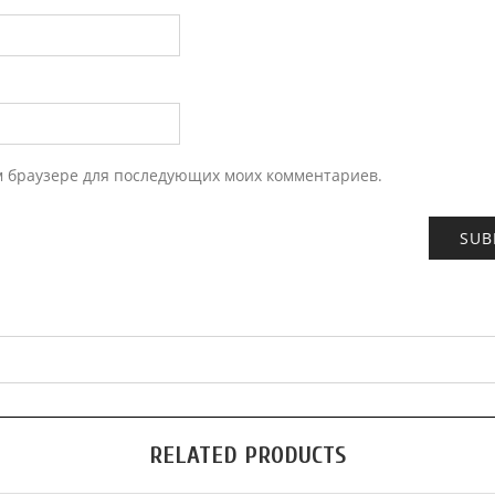
ом браузере для последующих моих комментариев.
RELATED PRODUCTS