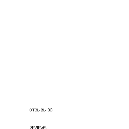
ОТЗЫВЫ (0)
REVIEWS