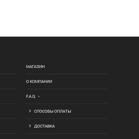
МАГАЗИН
О КОМПАНИИ
F.A.Q.
СПОСОБЫ ОПЛАТЫ
ДОСТАВКА