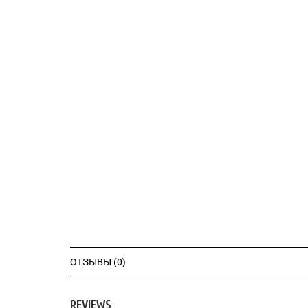
ОТЗЫВЫ (0)
REVIEWS