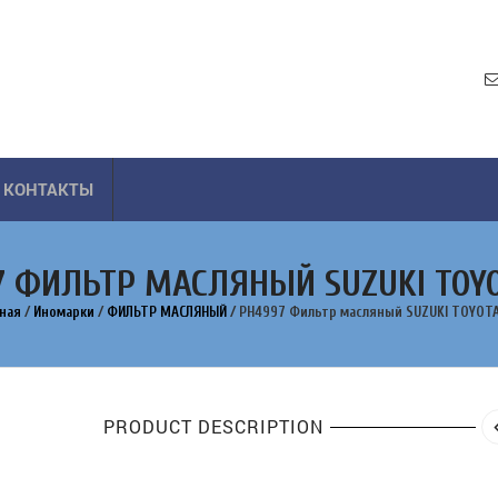
КОНТАКТЫ
7 ФИЛЬТР МАСЛЯНЫЙ SUZUKI TOYO
вная
/
Иномарки
/
ФИЛЬТР МАСЛЯНЫЙ
/
PH4997 Фильтр масляный SUZUKI TOYOTA
PRODUCT DESCRIPTION