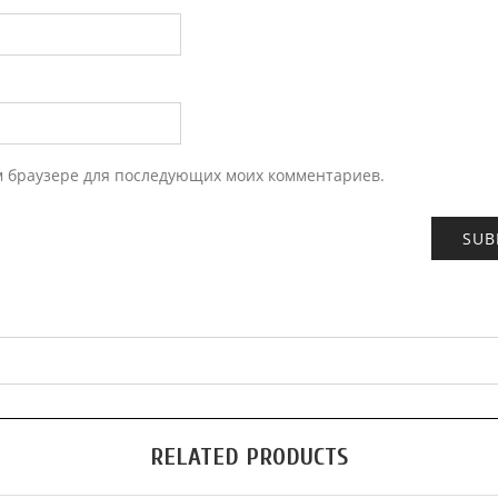
ом браузере для последующих моих комментариев.
RELATED PRODUCTS