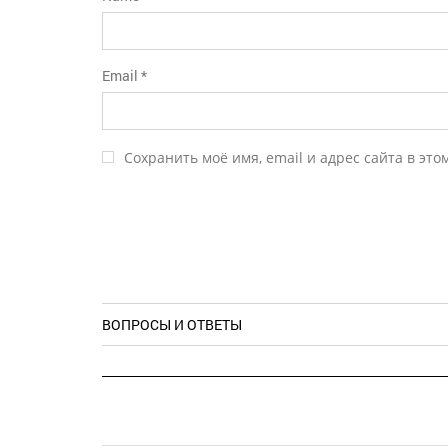
Email
*
Сохранить моё имя, email и адрес сайта в эт
ВОПРОСЫ И ОТВЕТЫ