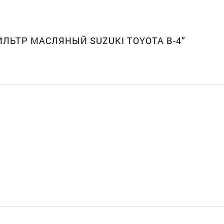
ФИЛЬТР МАСЛЯНЫЙ SUZUKI TOYOTA В-4”