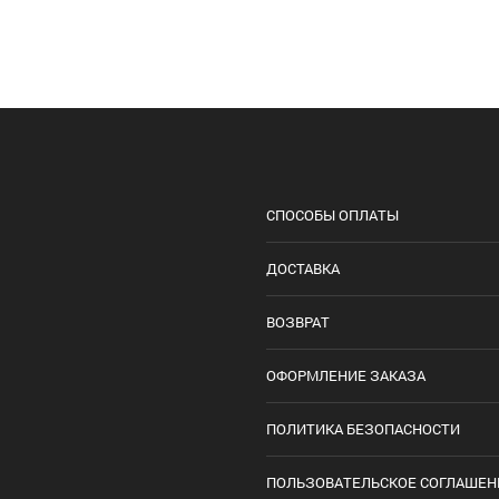
СПОСОБЫ ОПЛАТЫ
ДОСТАВКА
ВОЗВРАТ
ОФОРМЛЕНИЕ ЗАКАЗА
ПОЛИТИКА БЕЗОПАСНОСТИ
ПОЛЬЗОВАТЕЛЬСКОЕ СОГЛАШЕН