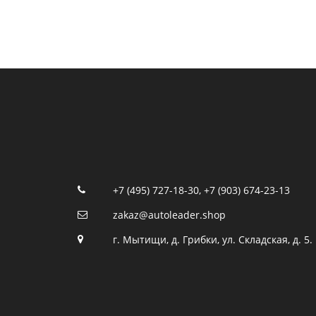
+7 (495) 727-18-30
,
+7 (903) 674-23-13
zakaz@autoleader.shop
г. Мытищи, д. Грибки, ул. Складская, д. 5.