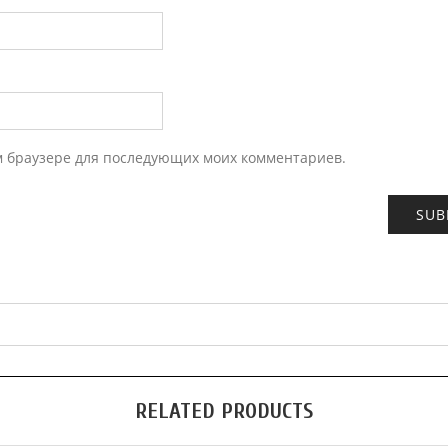
ом браузере для последующих моих комментариев.
RELATED PRODUCTS