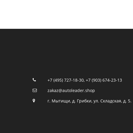
+7 (495) 727-18-30
,
+7 (903) 674-23-13
zakaz@autoleader.shop
г. Мытищи, д. Грибки, ул. Складская, д. 5.