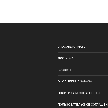
СПОСОБЫ ОПЛАТЫ
ДОСТАВКА
ВОЗВРАТ
ОФОРМЛЕНИЕ ЗАКАЗА
ПОЛИТИКА БЕЗОПАСНОСТИ
ПОЛЬЗОВАТЕЛЬСКОЕ СОГЛАШЕН