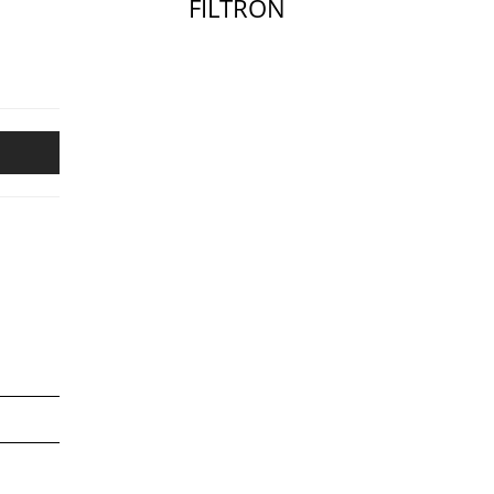
FILTRON