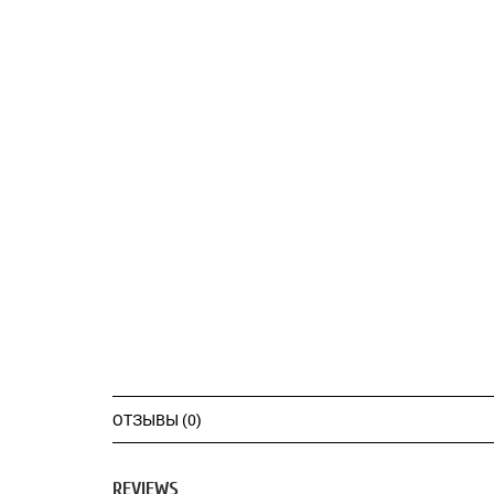
ОТЗЫВЫ (0)
REVIEWS