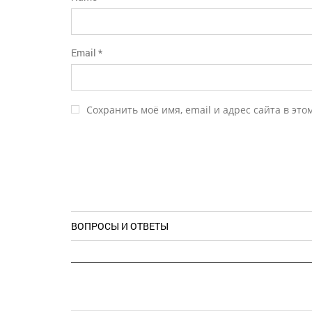
Email
*
Сохранить моё имя, email и адрес сайта в эт
ВОПРОСЫ И ОТВЕТЫ