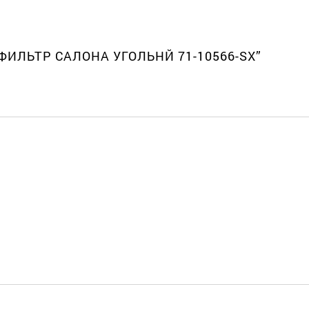
3 ФИЛЬТР САЛОНА УГОЛЬНЙ 71-10566-SX”