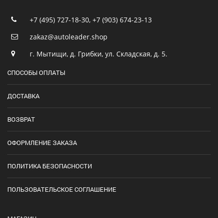
+7 (495) 727-18-30
,
+7 (903) 674-23-13
zakaz@autoleader.shop
г. Мытищи, д. Грибки, ул. Складская, д. 5.
СПОСОБЫ ОПЛАТЫ
ДОСТАВКА
ВОЗВРАТ
ОФОРМЛЕНИЕ ЗАКАЗА
ПОЛИТИКА БЕЗОПАСНОСТИ
ПОЛЬЗОВАТЕЛЬСКОЕ СОГЛАШЕНИЕ