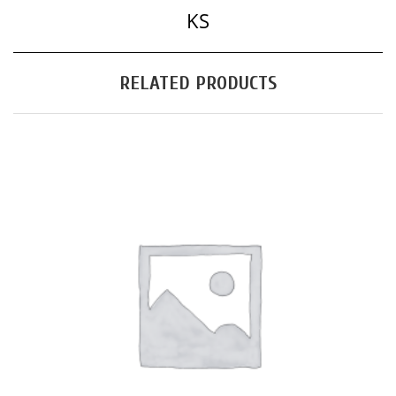
KS
RELATED PRODUCTS