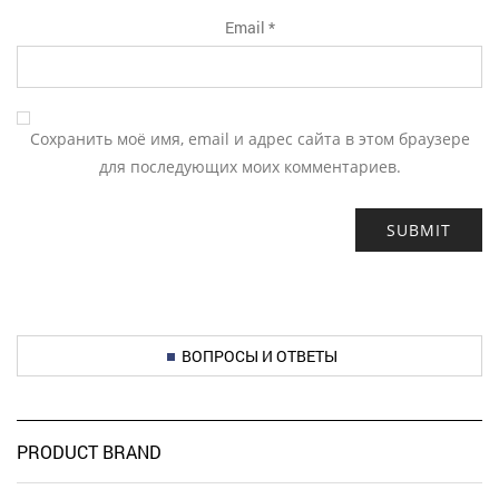
Email
*
Сохранить моё имя, email и адрес сайта в этом браузере
для последующих моих комментариев.
ВОПРОСЫ И ОТВЕТЫ
PRODUCT BRAND