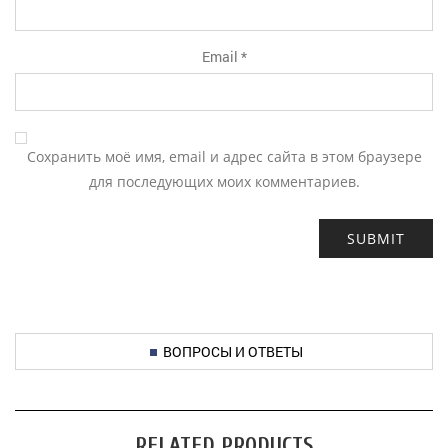
Email
*
Сохранить моё имя, email и адрес сайта в этом браузере
для последующих моих комментариев.
ВОПРОСЫ И ОТВЕТЫ
RELATED PRODUCTS