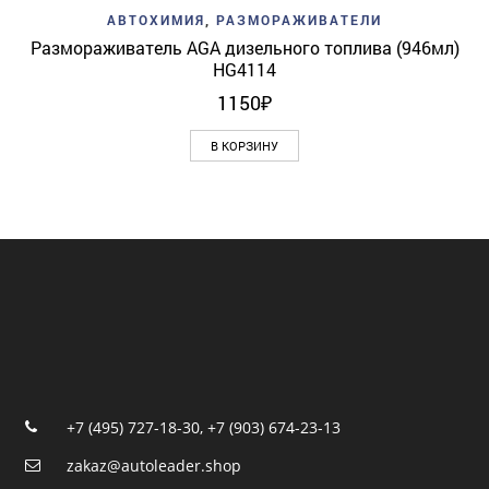
АВТОХИМИЯ
,
РАЗМОРАЖИВАТЕЛИ
Размораживатель AGA дизельного топлива (946мл)
HG4114
1150
₽
В КОРЗИНУ
+7 (495) 727-18-30
,
+7 (903) 674-23-13
zakaz@autoleader.shop