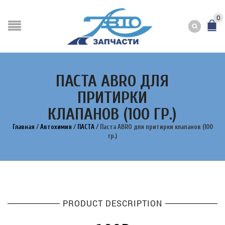
0
ПАСТА ABRO ДЛЯ
ПРИТИРКИ
КЛАПАНОВ (100 ГР.)
Главная
/
Автохимия
/
ПАСТА
/
Паста ABRO для притирки клапанов (100
гр.)
PRODUCT DESCRIPTION