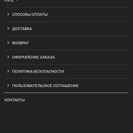
F.A.Q.
СПОСОБЫ ОПЛАТЫ
ДОСТАВКА
ВОЗВРАТ
ОФОРМЛЕНИЕ ЗАКАЗА
ПОЛИТИКА БЕЗОПАСНОСТИ
ПОЛЬЗОВАТЕЛЬСКОЕ СОГЛАШЕНИЕ
КОНТАКТЫ