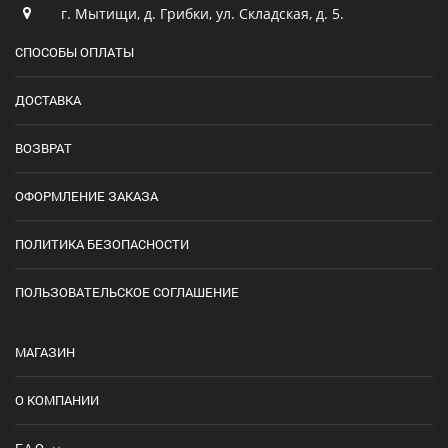
г. Мытищи, д. Грибки, ул. Складская, д. 5.
СПОСОБЫ ОПЛАТЫ
ДОСТАВКА
ВОЗВРАТ
ОФОРМЛЕНИЕ ЗАКАЗА
ПОЛИТИКА БЕЗОПАСНОСТИ
ПОЛЬЗОВАТЕЛЬСКОЕ СОГЛАШЕНИЕ
МАГАЗИН
О КОМПАНИИ