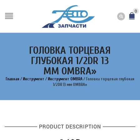
0
ГОЛОВКА ТОРЦЕВАЯ
ГЛУБОКАЯ 1/2DR 13
ММ OMBRA»
Главная
/
Инструмент
/
Инструмент OMBRA
/
Головка торцевая глубокая
1/2DR 13 мм OMBRA»
PRODUCT DESCRIPTION