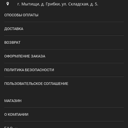
г. Мытищи, д. Грибки, ул. Складская, д. 5.
СПОСОБЫ ОПЛАТЫ
ДОСТАВКА
ВОЗВРАТ
ОФОРМЛЕНИЕ ЗАКАЗА
ПОЛИТИКА БЕЗОПАСНОСТИ
ПОЛЬЗОВАТЕЛЬСКОЕ СОГЛАШЕНИЕ
МАГАЗИН
О КОМПАНИИ