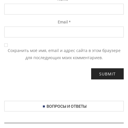
Email
*
Сохранить моё имя, email и адрес сайта в этом браузере
для последующих моих комментариев.
ВОПРОСЫ И ОТВЕТЫ