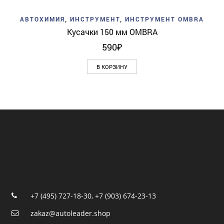
АВТОХИМИЯ
,
ИНСТРУМЕНТ
,
ИНСТРУМЕНТ OMBRA
Кусачки 150 мм OMBRA
590
₽
В КОРЗИНУ
+7 (495) 727-18-30
,
+7 (903) 674-23-13
zakaz@autoleader.shop