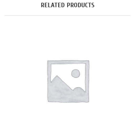
RELATED PRODUCTS