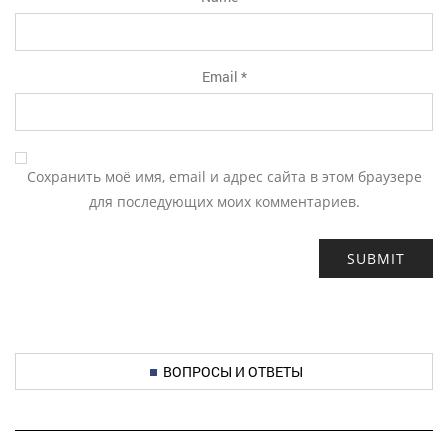
Email
*
Сохранить моё имя, email и адрес сайта в этом браузере
для последующих моих комментариев.
ВОПРОСЫ И ОТВЕТЫ