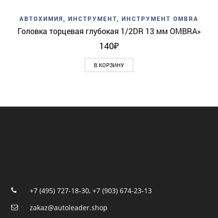
АВТОХИМИЯ
,
ИНСТРУМЕНТ
,
ИНСТРУМЕНТ OMBRA
Головка торцевая глубокая 1/2DR 13 мм OMBRA»
140
₽
В КОРЗИНУ
+7 (495) 727-18-30
,
+7 (903) 674-23-13
zakaz@autoleader.shop