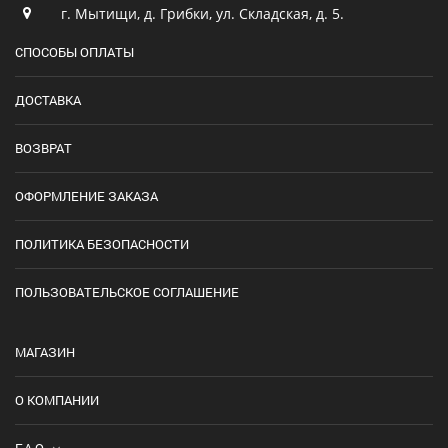
г. Мытищи, д. Грибки, ул. Складская, д. 5.
СПОСОБЫ ОПЛАТЫ
ДОСТАВКА
ВОЗВРАТ
ОФОРМЛЕНИЕ ЗАКАЗА
ПОЛИТИКА БЕЗОПАСНОСТИ
ПОЛЬЗОВАТЕЛЬСКОЕ СОГЛАШЕНИЕ
МАГАЗИН
О КОМПАНИИ