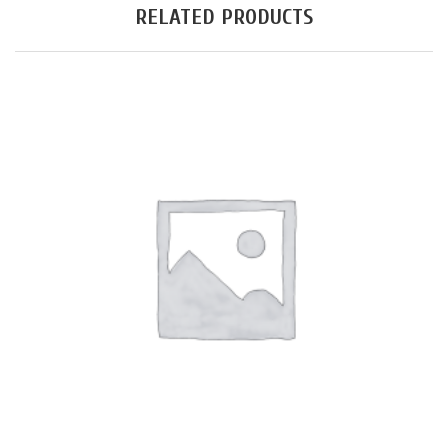
RELATED PRODUCTS