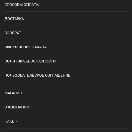
СПОСОБЫ ОПЛАТЫ
ДОСТАВКА
ВОЗВРАТ
ОФОРМЛЕНИЕ ЗАКАЗА
ПОЛИТИКА БЕЗОПАСНОСТИ
ПОЛЬЗОВАТЕЛЬСКОЕ СОГЛАШЕНИЕ
МАГАЗИН
О КОМПАНИИ
F.A.Q.