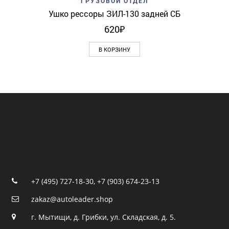
ГРУЗОВОЙ ОТДЕЛ
Ушко рессоры ЗИЛ-130 задней СБ
620
₽
В КОРЗИНУ
+7 (495) 727-18-30
,
+7 (903) 674-23-13
zakaz@autoleader.shop
г. Мытищи, д. Грибки, ул. Складская, д. 5.