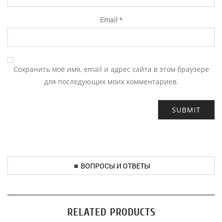
Email
*
Сохранить моё имя, email и адрес сайта в этом браузере
для последующих моих комментариев.
ВОПРОСЫ И ОТВЕТЫ
RELATED PRODUCTS