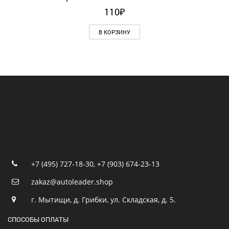
110
₽
В КОРЗИНУ
+7 (495) 727-18-30
,
+7 (903) 674-23-13
zakaz@autoleader.shop
г. Мытищи, д. Грибки, ул. Складская, д. 5.
СПОСОБЫ ОПЛАТЫ