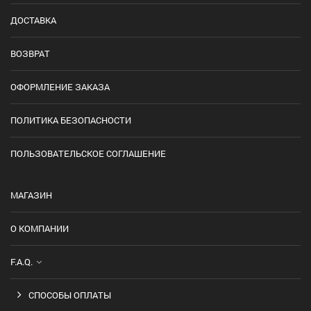
ДОСТАВКА
ВОЗВРАТ
ОФОРМЛЕНИЕ ЗАКАЗА
ПОЛИТИКА БЕЗОПАСНОСТИ
ПОЛЬЗОВАТЕЛЬСКОЕ СОГЛАШЕНИЕ
МАГАЗИН
О КОМПАНИИ
F.A.Q.
СПОСОБЫ ОПЛАТЫ