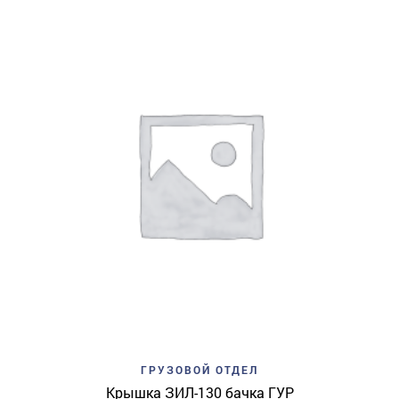
ГРУЗОВОЙ ОТДЕЛ
Крышка ЗИЛ-130 бачка ГУР