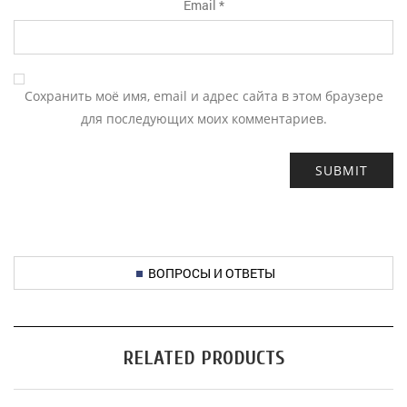
Email
*
Сохранить моё имя, email и адрес сайта в этом браузере
для последующих моих комментариев.
ВОПРОСЫ И ОТВЕТЫ
RELATED PRODUCTS