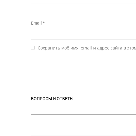
Email
*
Сохранить моё имя, email и адрес сайта в эт
ВОПРОСЫ И ОТВЕТЫ