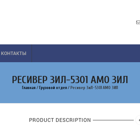
КОНТАКТЫ
РЕСИВЕР ЗИЛ-5301 АМО ЗИЛ
Главная
/
Грузовой отдел
/
Ресивер ЗиЛ-5301 АМО ЗИЛ
PRODUCT DESCRIPTION