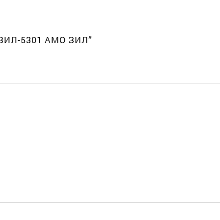
 ЗИЛ-5301 АМО ЗИЛ”