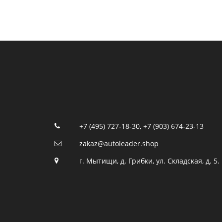
+7 (495) 727-18-30
,
+7 (903) 674-23-13
zakaz@autoleader.shop
г. Мытищи, д. Грибки, ул. Складская, д. 5.