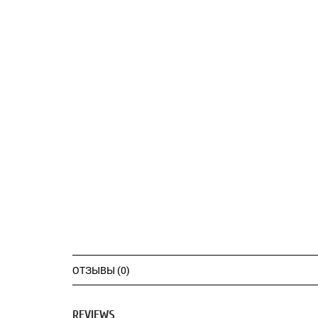
ОТЗЫВЫ (0)
REVIEWS