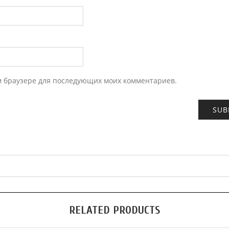
ом браузере для последующих моих комментариев.
RELATED PRODUCTS