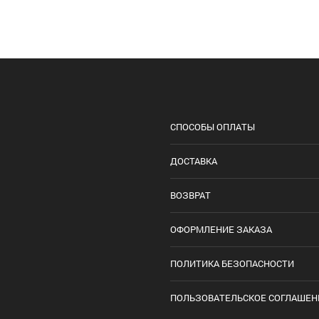
СПОСОБЫ ОПЛАТЫ
ДОСТАВКА
ВОЗВРАТ
ОФОРМЛЕНИЕ ЗАКАЗА
ПОЛИТИКА БЕЗОПАСНОСТИ
ПОЛЬЗОВАТЕЛЬСКОЕ СОГЛАШЕН