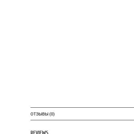
ОТЗЫВЫ (0)
REVIEWS