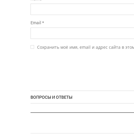
Email
*
Сохранить моё имя, email и адрес сайта в эт
ВОПРОСЫ И ОТВЕТЫ