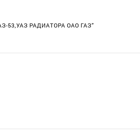
АЗ-53,УАЗ РАДИАТОРА ОАО ГАЗ”