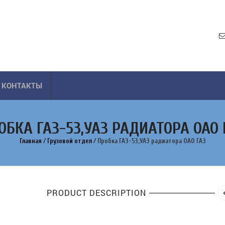
КОНТАКТЫ
ОБКА ГАЗ-53,УАЗ РАДИАТОРА ОАО 
Главная
/
Грузовой отдел
/
Пробка ГАЗ-53,УАЗ радиатора ОАО ГАЗ
PRODUCT DESCRIPTION