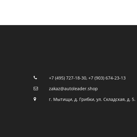
+7 (495) 727-18-30
,
+7 (903) 674-23-13
zakaz@autoleader.shop
г. Мытищи, д. Грибки, ул. Складская, д. 5.