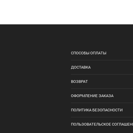
СПОСОБЫ ОПЛАТЫ
ДОСТАВКА
ВОЗВРАТ
ОФОРМЛЕНИЕ ЗАКАЗА
ПОЛИТИКА БЕЗОПАСНОСТИ
ПОЛЬЗОВАТЕЛЬСКОЕ СОГЛАШЕН