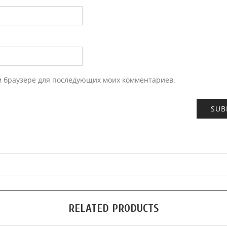
ом браузере для последующих моих комментариев.
RELATED PRODUCTS