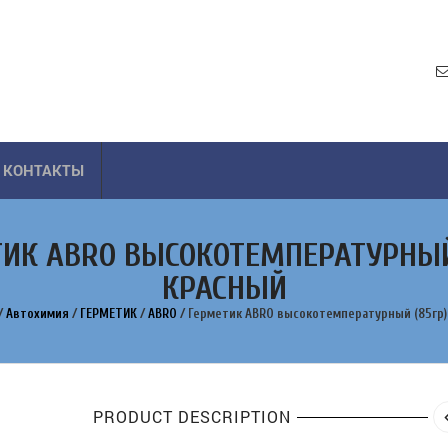
КОНТАКТЫ
ИК ABRO ВЫСОКОТЕМПЕРАТУРНЫЙ
КРАСНЫЙ
/
Автохимия
/
ГЕРМЕТИК
/
ABRO
/
Герметик ABRO высокотемпературный (85гр)
PRODUCT DESCRIPTION