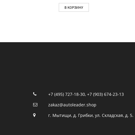
В КОРЗИНУ
+7 (495) 727-18-30
,
+7 (903) 674-23-13
zakaz@autoleader.shop
г. Мытищи, д. Грибки, ул. Складская, д. 5.