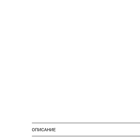
ОПИСАНИЕ