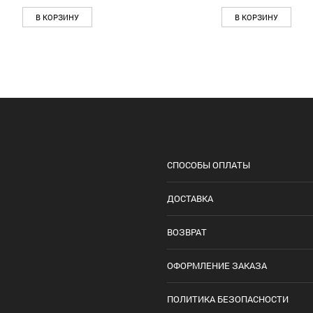
В КОРЗИНУ
В КОРЗИНУ
СПОСОБЫ ОПЛАТЫ
ДОСТАВКА
ВОЗВРАТ
ОФОРМЛЕНИЕ ЗАКАЗА
ПОЛИТИКА БЕЗОПАСНОСТИ