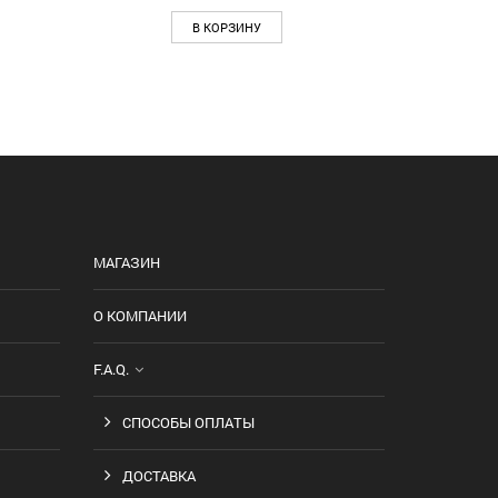
В КОРЗИНУ
МАГАЗИН
О КОМПАНИИ
F.A.Q.
СПОСОБЫ ОПЛАТЫ
ДОСТАВКА