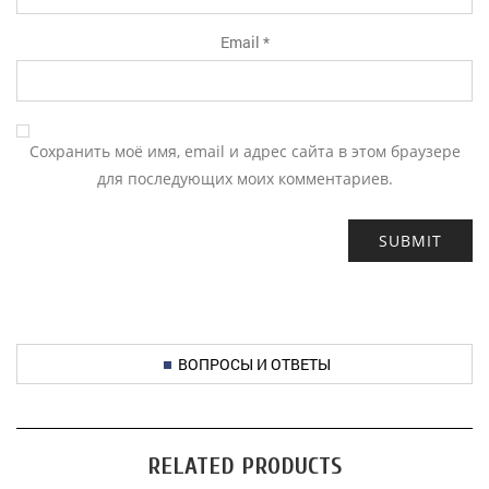
Email
*
Сохранить моё имя, email и адрес сайта в этом браузере
для последующих моих комментариев.
ВОПРОСЫ И ОТВЕТЫ
RELATED PRODUCTS