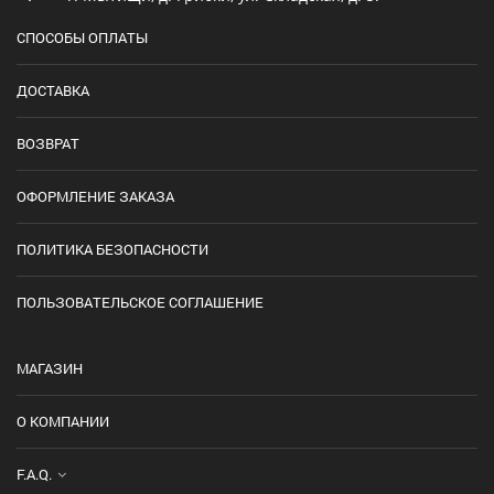
СПОСОБЫ ОПЛАТЫ
ДОСТАВКА
ВОЗВРАТ
ОФОРМЛЕНИЕ ЗАКАЗА
ПОЛИТИКА БЕЗОПАСНОСТИ
ПОЛЬЗОВАТЕЛЬСКОЕ СОГЛАШЕНИЕ
МАГАЗИН
О КОМПАНИИ
F.A.Q.