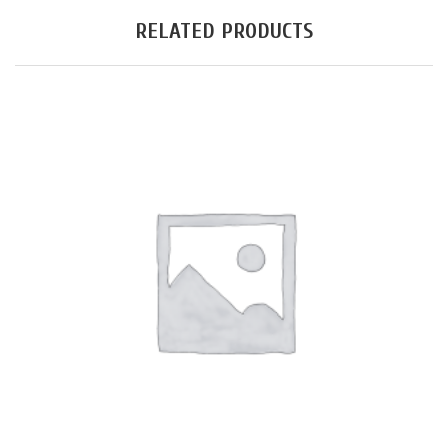
RELATED PRODUCTS