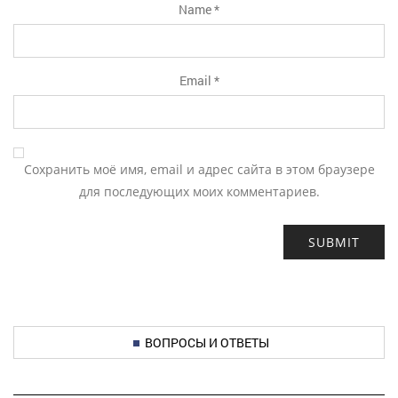
Name
*
Email
*
Сохранить моё имя, email и адрес сайта в этом браузере
для последующих моих комментариев.
ВОПРОСЫ И ОТВЕТЫ