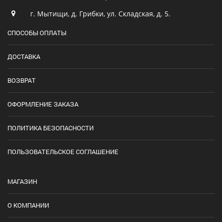
г. Мытищи, д. Грибки, ул. Складская, д. 5.
СПОСОБЫ ОПЛАТЫ
ДОСТАВКА
ВОЗВРАТ
ОФОРМЛЕНИЕ ЗАКАЗА
ПОЛИТИКА БЕЗОПАСНОСТИ
ПОЛЬЗОВАТЕЛЬСКОЕ СОГЛАШЕНИЕ
МАГАЗИН
О КОМПАНИИ