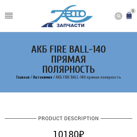
0
АКБ FIRE BALL-140
ПРЯМАЯ
ПОЛЯРНОСТЬ
Главная
/
Автохимия
/
АКБ FIRE BALL-140 прямая полярность
PRODUCT DESCRIPTION
10180
₽