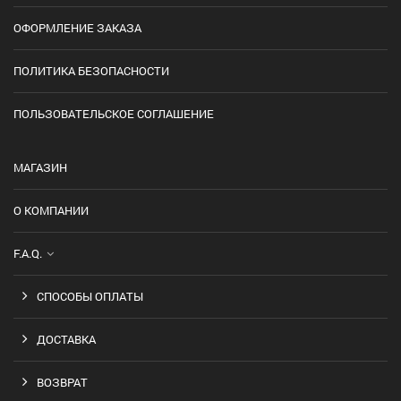
ОФОРМЛЕНИЕ ЗАКАЗА
ПОЛИТИКА БЕЗОПАСНОСТИ
ПОЛЬЗОВАТЕЛЬСКОЕ СОГЛАШЕНИЕ
МАГАЗИН
О КОМПАНИИ
F.A.Q.
СПОСОБЫ ОПЛАТЫ
ДОСТАВКА
ВОЗВРАТ