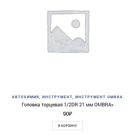
АВТОХИМИЯ
,
ИНСТРУМЕНТ
,
ИНСТРУМЕНТ OMBRA
Головка торцевая 1/2DR 21 мм OMBRA»
90
₽
В КОРЗИНУ