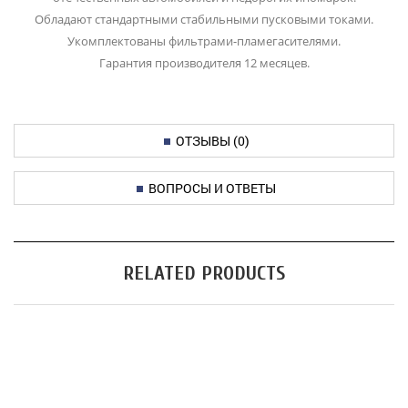
Обладают стандартными стабильными пусковыми токами.
Укомплектованы фильтрами-пламегасителями.
Гарантия производителя 12 месяцев.
ОТЗЫВЫ (0)
ВОПРОСЫ И ОТВЕТЫ
RELATED PRODUCTS