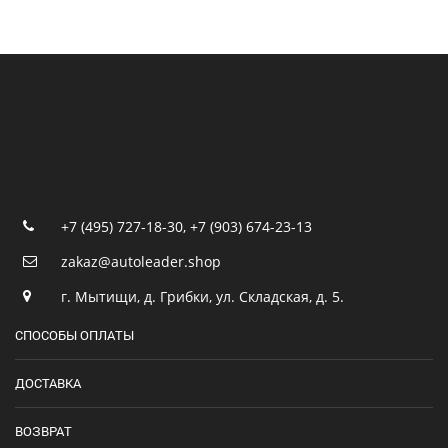
+7 (495) 727-18-30
,
+7 (903) 674-23-13
zakaz@autoleader.shop
г. Мытищи, д. Грибки, ул. Складская, д. 5.
СПОСОБЫ ОПЛАТЫ
ДОСТАВКА
ВОЗВРАТ