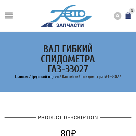
0
ВАЛ ГИБКИЙ
СПИДОМЕТРА
ГАЗ-33027
Главная
/
Грузовой отдел
/
Вал гибкий спидометра ГАЗ-33027
PRODUCT DESCRIPTION
80
₽