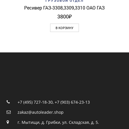
ГРУЗОВОЙ ОТДЕЛ
Ресивер ГАЗ-3308,3309,3310 ОАО ГАЗ
3800
₽
В КОРЗИНУ
+7 (495) 727-18-30
,
+7 (903) 674-23-13
zakaz@autoleader.shop
г. Мытищи, д. Грибки, ул. Складская, д. 5.