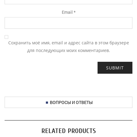
Email
*
Сохранить моё имя, email и адрес сайта в этом браузере
для последующих моих комментариев.
ВОПРОСЫ И ОТВЕТЫ
RELATED PRODUCTS