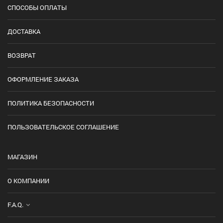
СПОСОБЫ ОПЛАТЫ
ДОСТАВКА
ВОЗВРАТ
ОФОРМЛЕНИЕ ЗАКАЗА
ПОЛИТИКА БЕЗОПАСНОСТИ
ПОЛЬЗОВАТЕЛЬСКОЕ СОГЛАШЕНИЕ
МАГАЗИН
О КОМПАНИИ
F.A.Q.