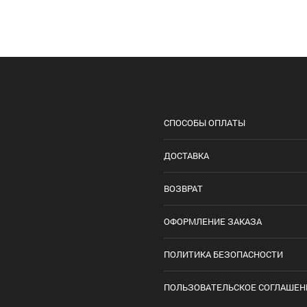
СПОСОБЫ ОПЛАТЫ
ДОСТАВКА
ВОЗВРАТ
ОФОРМЛЕНИЕ ЗАКАЗА
ПОЛИТИКА БЕЗОПАСНОСТИ
ПОЛЬЗОВАТЕЛЬСКОЕ СОГЛАШЕН