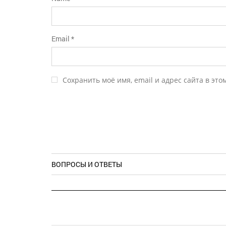
Email
*
Сохранить моё имя, email и адрес сайта в эт
ВОПРОСЫ И ОТВЕТЫ