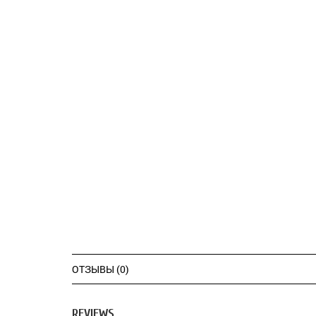
ОТЗЫВЫ (0)
REVIEWS