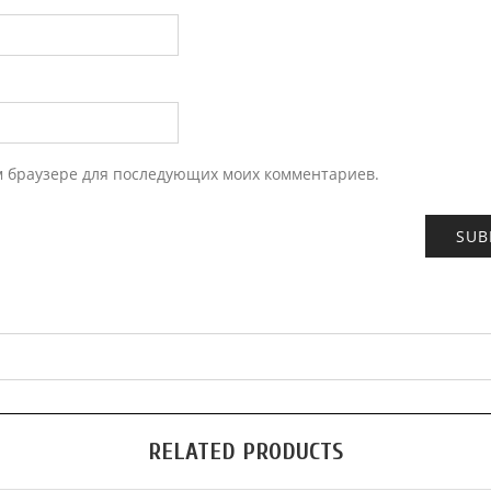
ом браузере для последующих моих комментариев.
RELATED PRODUCTS