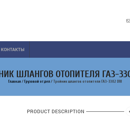
КОНТАКТЫ
НИК ШЛАНГОВ ОТОПИТЕЛЯ ГАЗ-330
Главная
/
Грузовой отдел
/
Тройник шлангов отопителя ГАЗ-3302 D18
PRODUCT DESCRIPTION