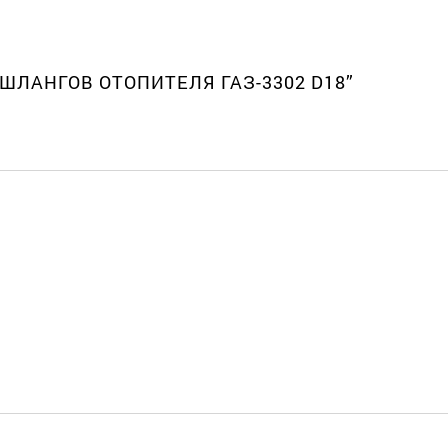
 ШЛАНГОВ ОТОПИТЕЛЯ ГАЗ-3302 D18”