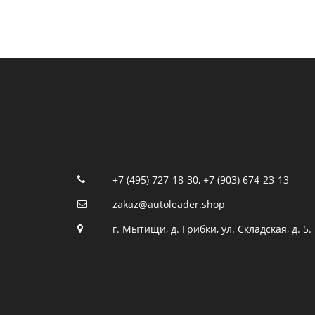
+7 (495) 727-18-30
,
+7 (903) 674-23-13
zakaz@autoleader.shop
г. Мытищи, д. Грибки, ул. Складская, д. 5.