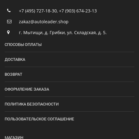
+7 (495) 727-18-30
,
+7 (903) 674-23-13
zakaz@autoleader.shop
г. Мытищи, д. Грибки, ул. Складская, д. 5.
СПОСОБЫ ОПЛАТЫ
ДОСТАВКА
ВОЗВРАТ
ОФОРМЛЕНИЕ ЗАКАЗА
ПОЛИТИКА БЕЗОПАСНОСТИ
ПОЛЬЗОВАТЕЛЬСКОЕ СОГЛАШЕНИЕ
МАГАЗИН