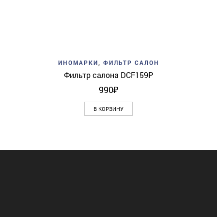
ИНОМАРКИ
,
ФИЛЬТР САЛОН
Фильтр салона DCF159P
990
₽
В КОРЗИНУ