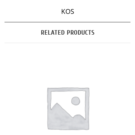
KOS
RELATED PRODUCTS