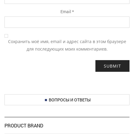
Email
*
Сохранить моё имя, email и адрес сайта в этом браузере
для последующих моих комментариев.
ВОПРОСЫ И ОТВЕТЫ
PRODUCT BRAND