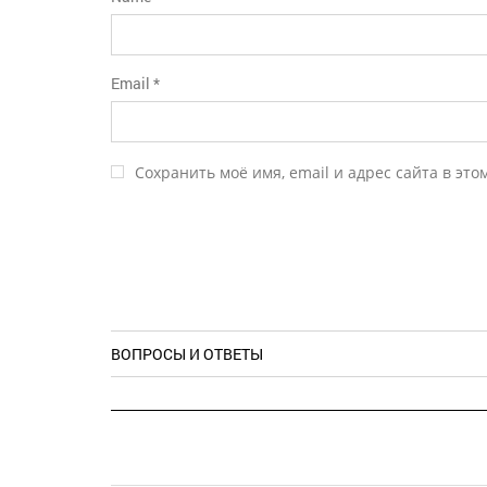
Email
*
Сохранить моё имя, email и адрес сайта в эт
ВОПРОСЫ И ОТВЕТЫ