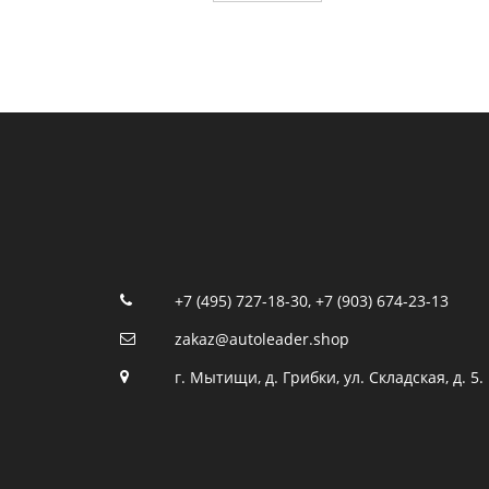
+7 (495) 727-18-30
,
+7 (903) 674-23-13
zakaz@autoleader.shop
г. Мытищи, д. Грибки, ул. Складская, д. 5.