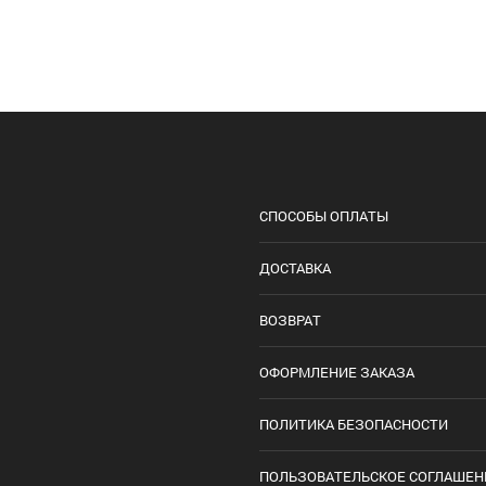
СПОСОБЫ ОПЛАТЫ
ДОСТАВКА
ВОЗВРАТ
ОФОРМЛЕНИЕ ЗАКАЗА
ПОЛИТИКА БЕЗОПАСНОСТИ
ПОЛЬЗОВАТЕЛЬСКОЕ СОГЛАШЕН