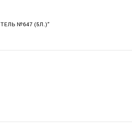
ТЕЛЬ №647 (5Л.)”