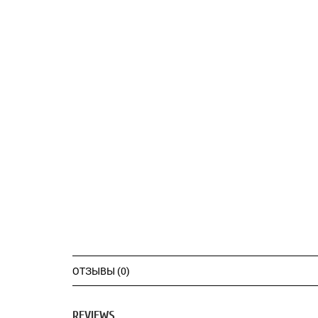
ОТЗЫВЫ (0)
REVIEWS