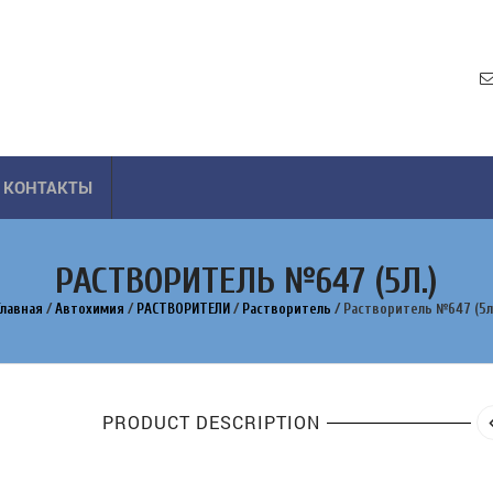
КОНТАКТЫ
РАСТВОРИТЕЛЬ №647 (5Л.)
Главная
/
Автохимия
/
РАСТВОРИТЕЛИ
/
Растворитель
/
Растворитель №647 (5л.
PRODUCT DESCRIPTION