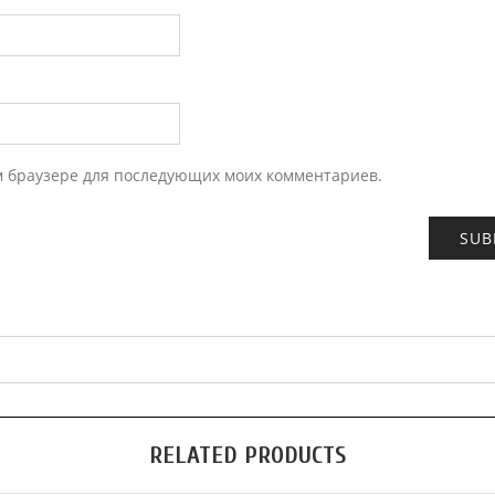
ом браузере для последующих моих комментариев.
RELATED PRODUCTS