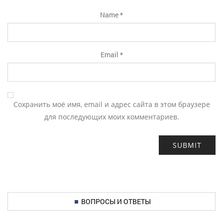
Name
*
Email
*
Сохранить моё имя, email и адрес сайта в этом браузере
для последующих моих комментариев.
ВОПРОСЫ И ОТВЕТЫ