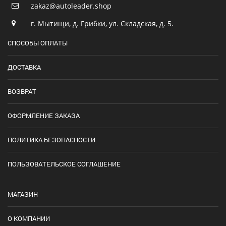
zakaz@autoleader.shop
г. Мытищи, д. Грибки, ул. Складская, д. 5.
СПОСОБЫ ОПЛАТЫ
ДОСТАВКА
ВОЗВРАТ
ОФОРМЛЕНИЕ ЗАКАЗА
ПОЛИТИКА БЕЗОПАСНОСТИ
ПОЛЬЗОВАТЕЛЬСКОЕ СОГЛАШЕНИЕ
МАГАЗИН
О КОМПАНИИ