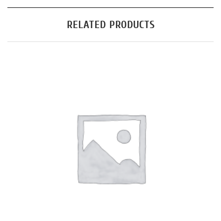
RELATED PRODUCTS