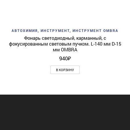
АВТОХИМИЯ
,
ИНСТРУМЕНТ
,
ИНСТРУМЕНТ OMBRA
Фонарь светодиодный, карманный, с
фокусированным световым пучком. L-140 мм D-15
мм OMBRA
940
₽
В КОРЗИНУ