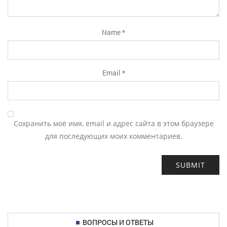
Name
*
Email
*
Сохранить моё имя, email и адрес сайта в этом браузере
для последующих моих комментариев.
ВОПРОСЫ И ОТВЕТЫ