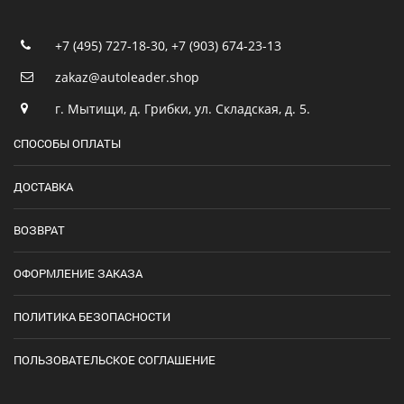
+7 (495) 727-18-30
,
+7 (903) 674-23-13
zakaz@autoleader.shop
г. Мытищи, д. Грибки, ул. Складская, д. 5.
СПОСОБЫ ОПЛАТЫ
ДОСТАВКА
ВОЗВРАТ
ОФОРМЛЕНИЕ ЗАКАЗА
ПОЛИТИКА БЕЗОПАСНОСТИ
ПОЛЬЗОВАТЕЛЬСКОЕ СОГЛАШЕНИЕ