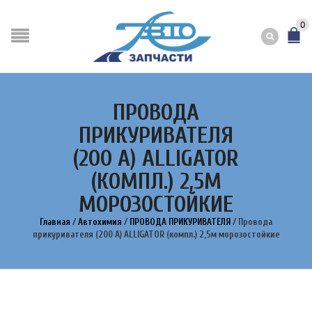
0
ПРОВОДА
ПРИКУРИВАТЕЛЯ
(200 А) ALLIGATOR
(КОМПЛ.) 2,5М
МОРОЗОСТОЙКИЕ
Главная
/
Автохимия
/
ПРОВОДА ПРИКУРИВАТЕЛЯ
/
Провода
прикуривателя (200 А) ALLIGATOR (компл.) 2,5м морозостойкие