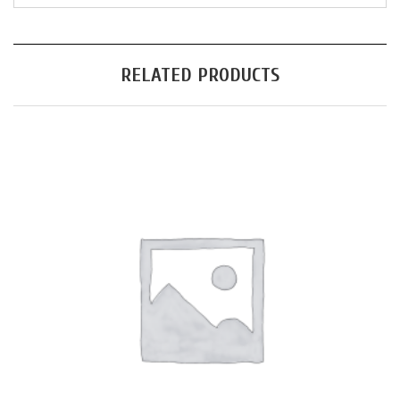
RELATED PRODUCTS