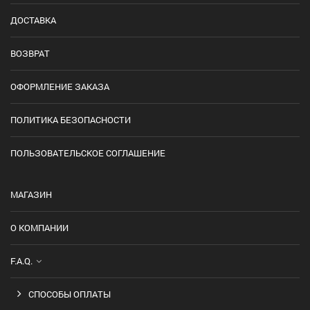
ДОСТАВКА
ВОЗВРАТ
ОФОРМЛЕНИЕ ЗАКАЗА
ПОЛИТИКА БЕЗОПАСНОСТИ
ПОЛЬЗОВАТЕЛЬСКОЕ СОГЛАШЕНИЕ
МАГАЗИН
О КОМПАНИИ
F.A.Q.
СПОСОБЫ ОПЛАТЫ