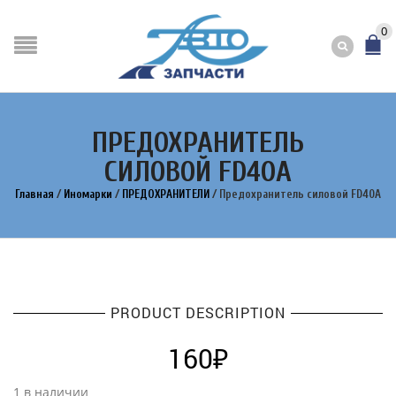
0
ПРЕДОХРАНИТЕЛЬ
СИЛОВОЙ FD40A
Главная
/
Иномарки
/
ПРЕДОХРАНИТЕЛИ
/
Предохранитель силовой FD40A
PRODUCT DESCRIPTION
160
₽
1 в наличии