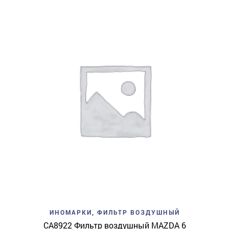
ИНОМАРКИ
,
ФИЛЬТР ВОЗДУШНЫЙ
CA8922 Фильтр воздушный MAZDA 6