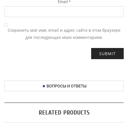
Email
*
Сохранить моё имя, email и адрес сайта в этом браузере
для последующих моих комментариев.
ВОПРОСЫ И ОТВЕТЫ
RELATED PRODUCTS