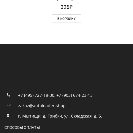
325
₽
В КОРЗИНУ
+7 (495) 727-18-30
,
+7 (903) 674-23-13
zakaz@autoleader.shop
г. Мытищи, д. Грибки, ул. Складская, д. 5.
СПОСОБЫ ОПЛАТЫ