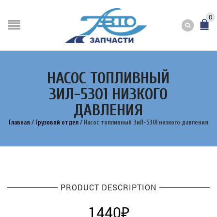
0
НАСОС ТОПЛИВНЫЙ
ЗИЛ-5301 НИЗКОГО
ДАВЛЕНИЯ
Главная
/
Грузовой отдел
/
Насос топливный ЗиЛ-5301 низкого давления
PRODUCT DESCRIPTION
1440
₽