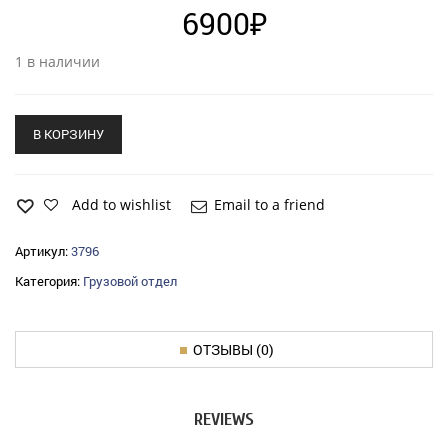
6900
₽
1 в наличии
В КОРЗИНУ
Add to wishlist
Email to a friend
Артикул:
3796
Категория:
Грузовой отдел
ОТЗЫВЫ (0)
REVIEWS