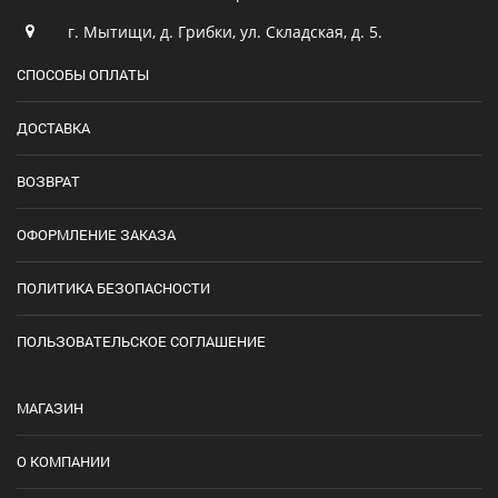
г. Мытищи, д. Грибки, ул. Складская, д. 5.
СПОСОБЫ ОПЛАТЫ
ДОСТАВКА
ВОЗВРАТ
ОФОРМЛЕНИЕ ЗАКАЗА
ПОЛИТИКА БЕЗОПАСНОСТИ
ПОЛЬЗОВАТЕЛЬСКОЕ СОГЛАШЕНИЕ
МАГАЗИН
О КОМПАНИИ