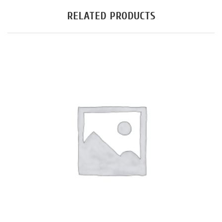
RELATED PRODUCTS