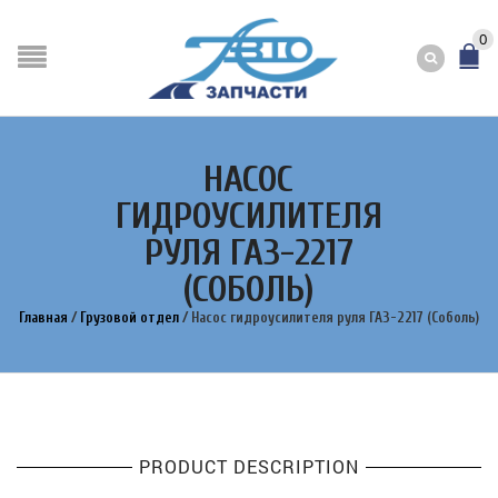
0
НАСОС
ГИДРОУСИЛИТЕЛЯ
РУЛЯ ГАЗ-2217
(СОБОЛЬ)
Главная
/
Грузовой отдел
/
Насос гидроусилителя руля ГАЗ-2217 (Соболь)
PRODUCT DESCRIPTION