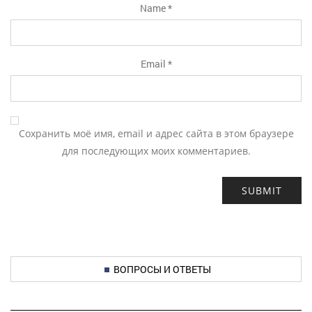
Name
*
Email
*
Сохранить моё имя, email и адрес сайта в этом браузере
для последующих моих комментариев.
ВОПРОСЫ И ОТВЕТЫ