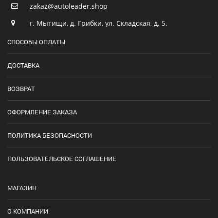
zakaz@autoleader.shop
г. Мытищи, д. Грибки, ул. Складская, д. 5.
СПОСОБЫ ОПЛАТЫ
ДОСТАВКА
ВОЗВРАТ
ОФОРМЛЕНИЕ ЗАКАЗА
ПОЛИТИКА БЕЗОПАСНОСТИ
ПОЛЬЗОВАТЕЛЬСКОЕ СОГЛАШЕНИЕ
МАГАЗИН
О КОМПАНИИ