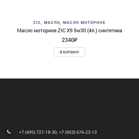
ZIC
,
МАСЛО
,
МАСЛО МОТОРНОЕ
Масло моторное ZIC X9 5w30 (4л.) синтетика
2340
₽
В КОРЗИНУ
+7 (495) 727-18-30
,
+7 (903) 674-23-13