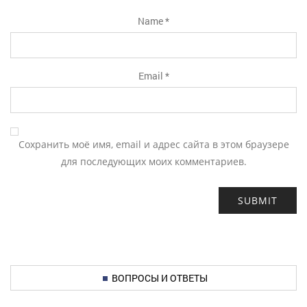
Name
*
Email
*
Сохранить моё имя, email и адрес сайта в этом браузере
для последующих моих комментариев.
ВОПРОСЫ И ОТВЕТЫ