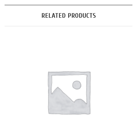
RELATED PRODUCTS