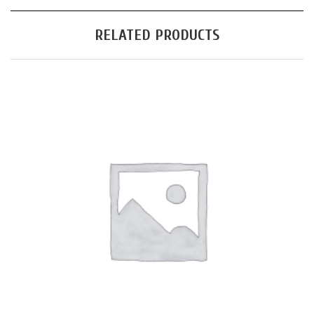
RELATED PRODUCTS