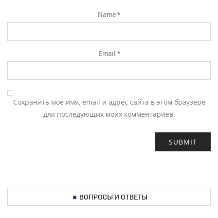
Name
*
Email
*
Сохранить моё имя, email и адрес сайта в этом браузере
для последующих моих комментариев.
ВОПРОСЫ И ОТВЕТЫ