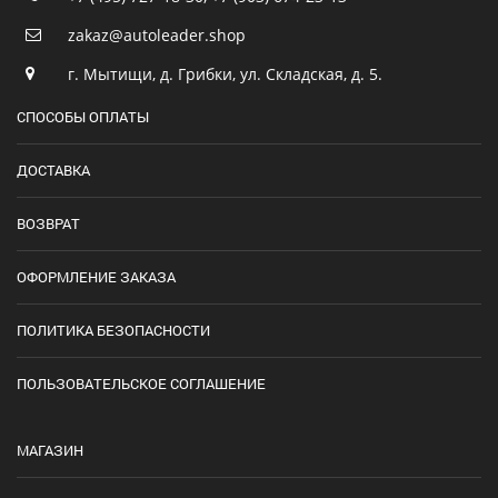
zakaz@autoleader.shop
г. Мытищи, д. Грибки, ул. Складская, д. 5.
СПОСОБЫ ОПЛАТЫ
ДОСТАВКА
ВОЗВРАТ
ОФОРМЛЕНИЕ ЗАКАЗА
ПОЛИТИКА БЕЗОПАСНОСТИ
ПОЛЬЗОВАТЕЛЬСКОЕ СОГЛАШЕНИЕ
МАГАЗИН