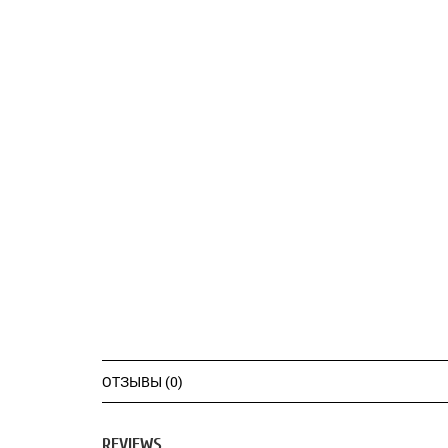
ОТЗЫВЫ (0)
REVIEWS