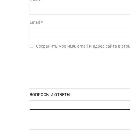
Email
*
Сохранить моё имя, email и адрес сайта в эт
ВОПРОСЫ И ОТВЕТЫ