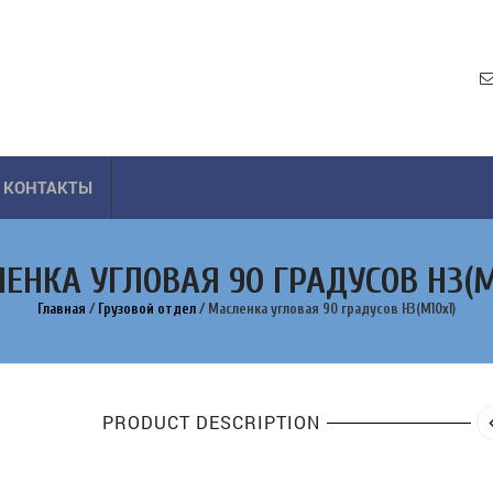
КОНТАКТЫ
ЕНКА УГЛОВАЯ 90 ГРАДУСОВ Н3(М
Главная
/
Грузовой отдел
/
Масленка угловая 90 градусов Н3(М10х1)
PRODUCT DESCRIPTION