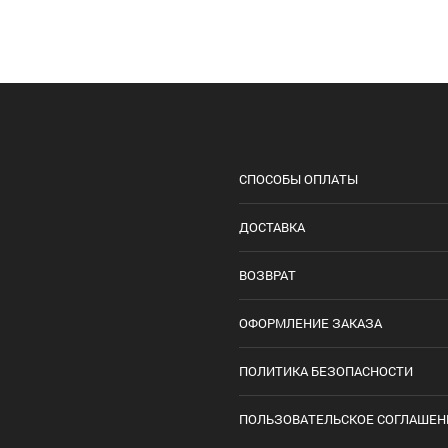
СПОСОБЫ ОПЛАТЫ
ДОСТАВКА
ВОЗВРАТ
ОФОРМЛЕНИЕ ЗАКАЗА
ПОЛИТИКА БЕЗОПАСНОСТИ
ПОЛЬЗОВАТЕЛЬСКОЕ СОГЛАШЕН