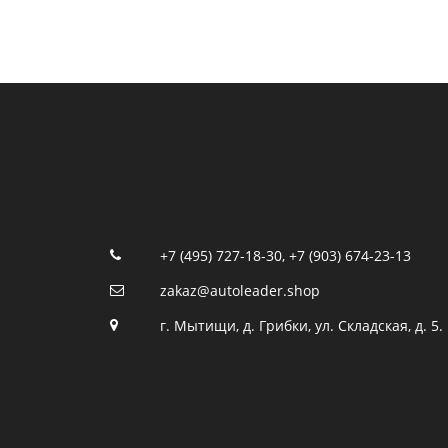
+7 (495) 727-18-30
,
+7 (903) 674-23-13
zakaz@autoleader.shop
г. Мытищи, д. Грибки, ул. Складская, д. 5.