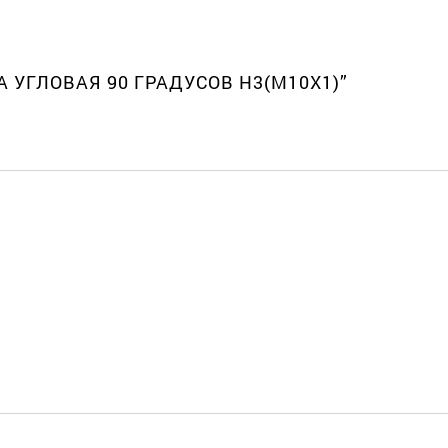
А УГЛОВАЯ 90 ГРАДУСОВ Н3(М10Х1)”