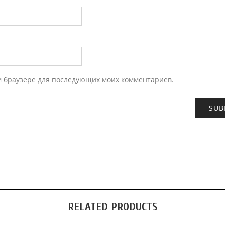
ом браузере для последующих моих комментариев.
RELATED PRODUCTS