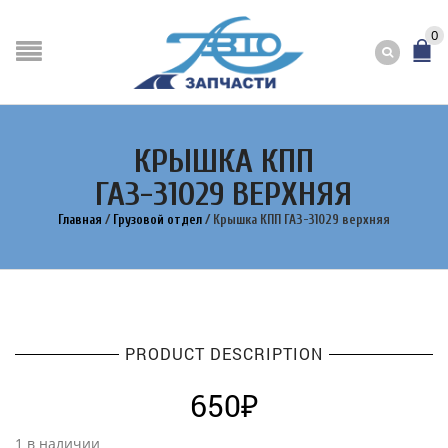
0
КРЫШКА КПП
ГАЗ-31029 ВЕРХНЯЯ
Главная
/
Грузовой отдел
/
Крышка КПП ГАЗ-31029 верхняя
PRODUCT DESCRIPTION
650
₽
1 в наличии