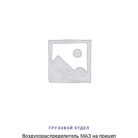
ГРУЗОВОЙ ОТДЕЛ
Воздухораспределитель МАЗ на прицеп