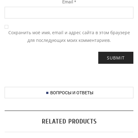
Email
*
Сохранить моё имя, email и адрес сайта в этом браузере
для последующих моих комментариев.
ВОПРОСЫ И ОТВЕТЫ
RELATED PRODUCTS