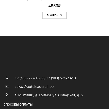
4850
₽
В КОРЗИНУ
+7 (495) 727-18-30
,
+7 (903) 674-23-13
zakaz@autoleader.shop
г. Мытищи, д. Грибки, ул. Складская, д. 5.
СПОСОБЫ ОПЛАТЫ