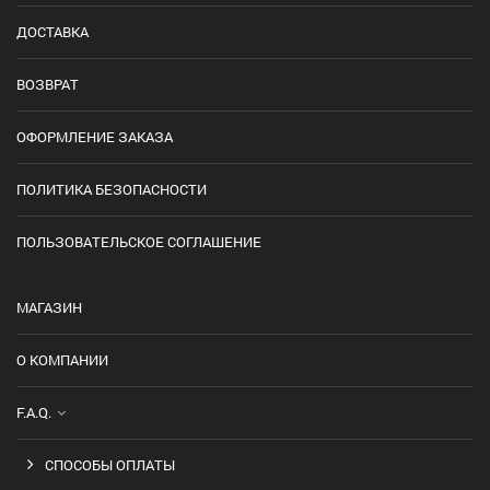
ДОСТАВКА
ВОЗВРАТ
ОФОРМЛЕНИЕ ЗАКАЗА
ПОЛИТИКА БЕЗОПАСНОСТИ
ПОЛЬЗОВАТЕЛЬСКОЕ СОГЛАШЕНИЕ
МАГАЗИН
О КОМПАНИИ
F.A.Q.
СПОСОБЫ ОПЛАТЫ