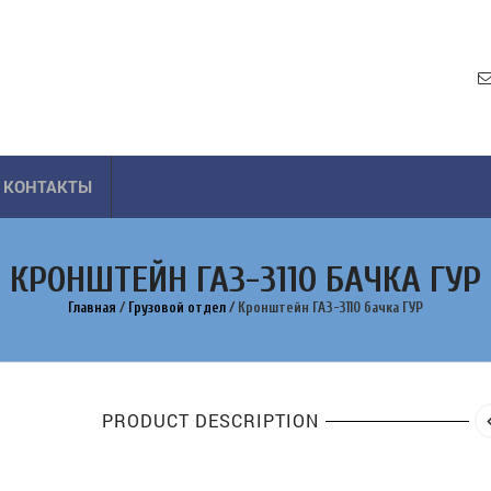
КОНТАКТЫ
КРОНШТЕЙН ГАЗ-3110 БАЧКА ГУР
Главная
/
Грузовой отдел
/
Кронштейн ГАЗ-3110 бачка ГУР
PRODUCT DESCRIPTION