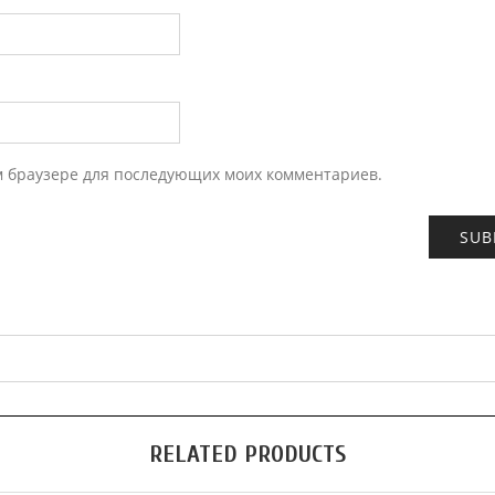
ом браузере для последующих моих комментариев.
RELATED PRODUCTS