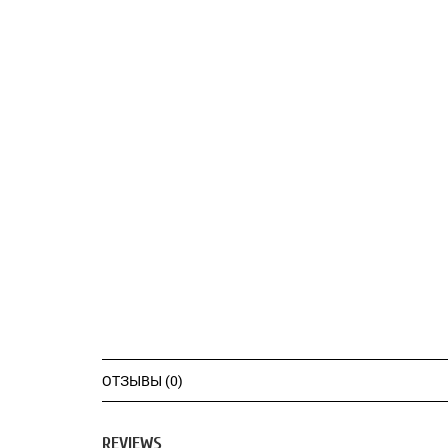
ОТЗЫВЫ (0)
REVIEWS