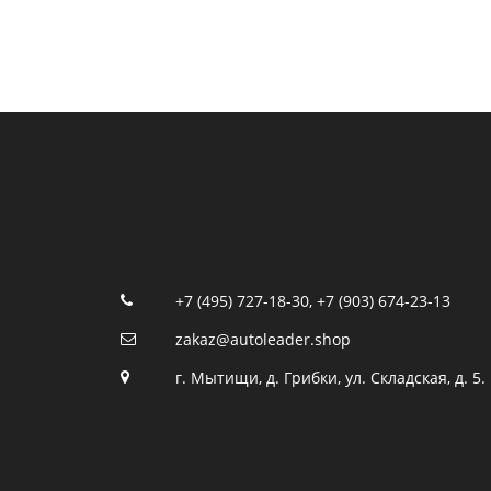
+7 (495) 727-18-30
,
+7 (903) 674-23-13
zakaz@autoleader.shop
г. Мытищи, д. Грибки, ул. Складская, д. 5.