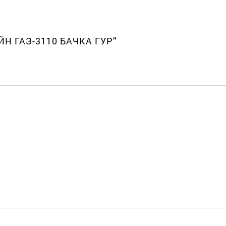
ЙН ГАЗ-3110 БАЧКА ГУР”