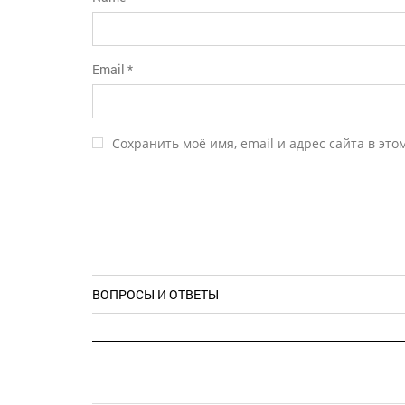
Email
*
Сохранить моё имя, email и адрес сайта в эт
ВОПРОСЫ И ОТВЕТЫ