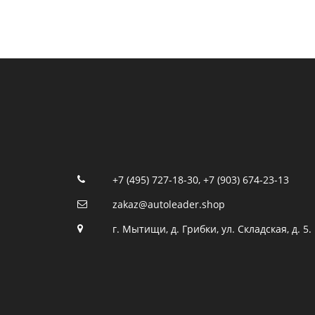
+7 (495) 727-18-30
,
+7 (903) 674-23-13
zakaz@autoleader.shop
г. Мытищи, д. Грибки, ул. Складская, д. 5.