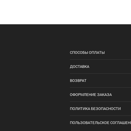
СПОСОБЫ ОПЛАТЫ
ДОСТАВКА
ВОЗВРАТ
ОФОРМЛЕНИЕ ЗАКАЗА
ПОЛИТИКА БЕЗОПАСНОСТИ
ПОЛЬЗОВАТЕЛЬСКОЕ СОГЛАШЕН