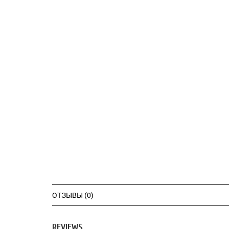
ОТЗЫВЫ (0)
REVIEWS