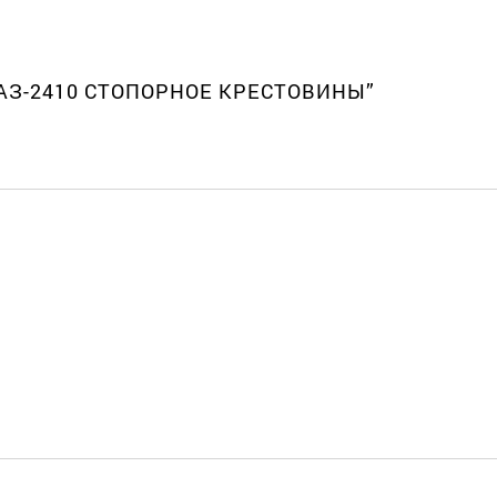
 ГАЗ-2410 СТОПОРНОЕ КРЕСТОВИНЫ”