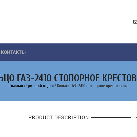
КОНТАКТЫ
ЬЦО ГАЗ-2410 СТОПОРНОЕ КРЕСТО
Главная
/
Грузовой отдел
/
Кольцо ГАЗ-2410 стопорное крестовины
PRODUCT DESCRIPTION