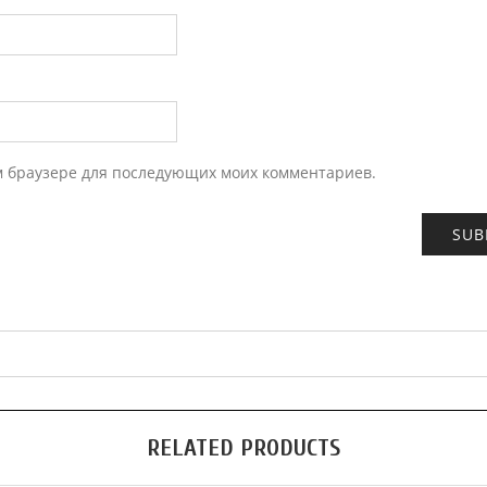
ом браузере для последующих моих комментариев.
RELATED PRODUCTS