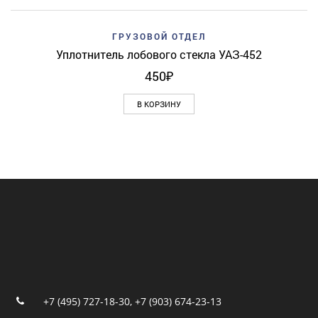
ГРУЗОВОЙ ОТДЕЛ
Уплотнитель лобового стекла УАЗ-452
450
₽
В КОРЗИНУ
+7 (495) 727-18-30
,
+7 (903) 674-23-13