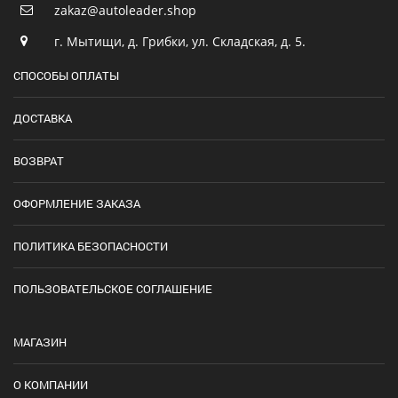
zakaz@autoleader.shop
г. Мытищи, д. Грибки, ул. Складская, д. 5.
СПОСОБЫ ОПЛАТЫ
ДОСТАВКА
ВОЗВРАТ
ОФОРМЛЕНИЕ ЗАКАЗА
ПОЛИТИКА БЕЗОПАСНОСТИ
ПОЛЬЗОВАТЕЛЬСКОЕ СОГЛАШЕНИЕ
МАГАЗИН
О КОМПАНИИ