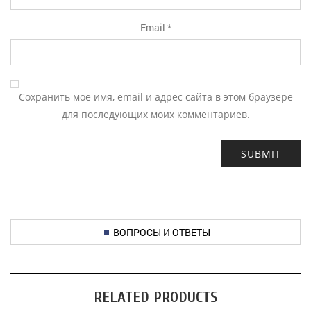
Email
*
Сохранить моё имя, email и адрес сайта в этом браузере
для последующих моих комментариев.
ВОПРОСЫ И ОТВЕТЫ
RELATED PRODUCTS