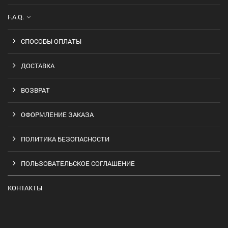
F.A.Q.
СПОСОБЫ ОПЛАТЫ
ДОСТАВКА
ВОЗВРАТ
ОФОРМЛЕНИЕ ЗАКАЗА
ПОЛИТИКА БЕЗОПАСНОСТИ
ПОЛЬЗОВАТЕЛЬСКОЕ СОГЛАШЕНИЕ
КОНТАКТЫ