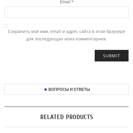
Email
*
Сохранить моё имя, email и адрес сайта в этом браузере
для последующих моих комментариев.
ВОПРОСЫ И ОТВЕТЫ
RELATED PRODUCTS