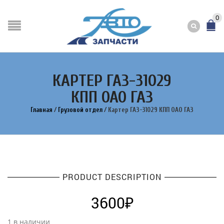
0
КАРТЕР ГАЗ-31029
КПП ОАО ГАЗ
Главная
/
Грузовой отдел
/
Картер ГАЗ-31029 КПП ОАО ГАЗ
PRODUCT DESCRIPTION
3600
₽
1 в наличии