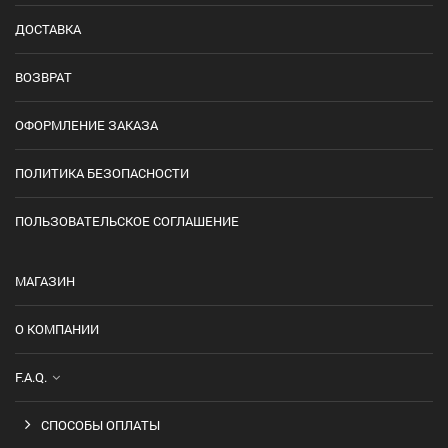
ДОСТАВКА
ВОЗВРАТ
ОФОРМЛЕНИЕ ЗАКАЗА
ПОЛИТИКА БЕЗОПАСНОСТИ
ПОЛЬЗОВАТЕЛЬСКОЕ СОГЛАШЕНИЕ
МАГАЗИН
О КОМПАНИИ
F.A.Q.
СПОСОБЫ ОПЛАТЫ