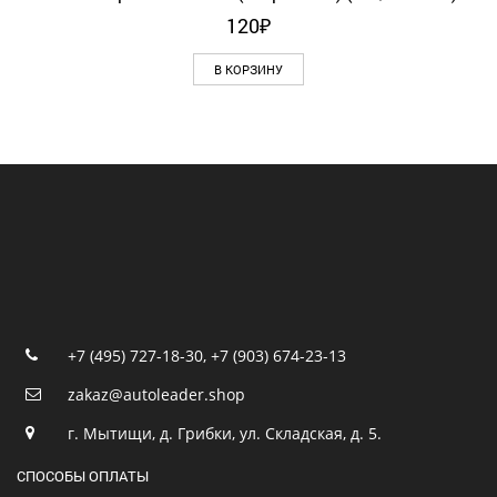
120
₽
В КОРЗИНУ
+7 (495) 727-18-30
,
+7 (903) 674-23-13
zakaz@autoleader.shop
г. Мытищи, д. Грибки, ул. Складская, д. 5.
СПОСОБЫ ОПЛАТЫ