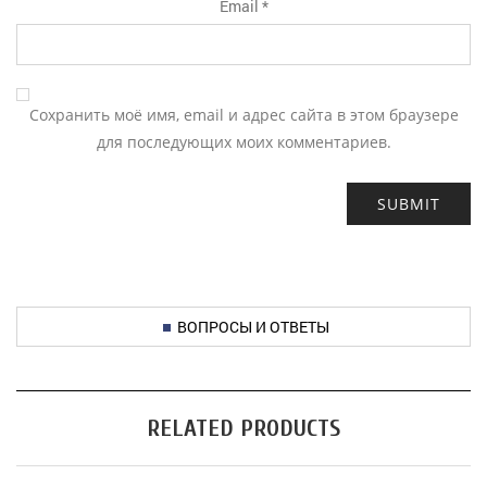
Email
*
Сохранить моё имя, email и адрес сайта в этом браузере
для последующих моих комментариев.
ВОПРОСЫ И ОТВЕТЫ
RELATED PRODUCTS