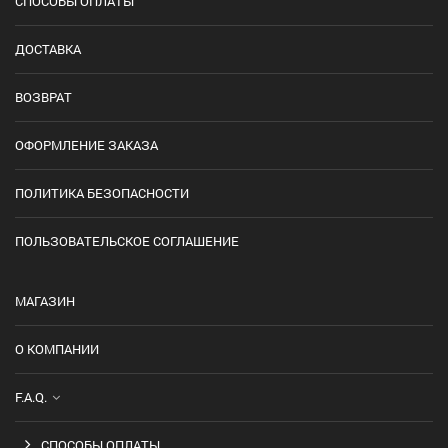
СПОСОБЫ ОПЛАТЫ
ДОСТАВКА
ВОЗВРАТ
ОФОРМЛЕНИЕ ЗАКАЗА
ПОЛИТИКА БЕЗОПАСНОСТИ
ПОЛЬЗОВАТЕЛЬСКОЕ СОГЛАШЕНИЕ
МАГАЗИН
О КОМПАНИИ
F.A.Q.
СПОСОБЫ ОПЛАТЫ