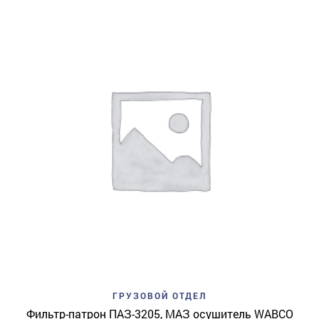
ГРУЗОВОЙ ОТДЕЛ
Фильтр-патрон ПАЗ-3205, МАЗ осушитель WABCO