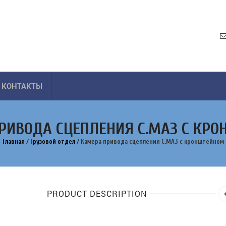
КОНТАКТЫ
РИВОДА СЦЕПЛЕНИЯ С.МАЗ С КР
Главная
/
Грузовой отдел
/
Камера привода сцепления С.МАЗ с кронштейном
PRODUCT DESCRIPTION