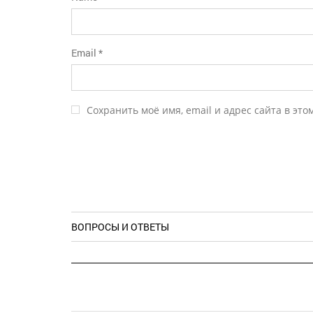
Email
*
Сохранить моё имя, email и адрес сайта в эт
ВОПРОСЫ И ОТВЕТЫ