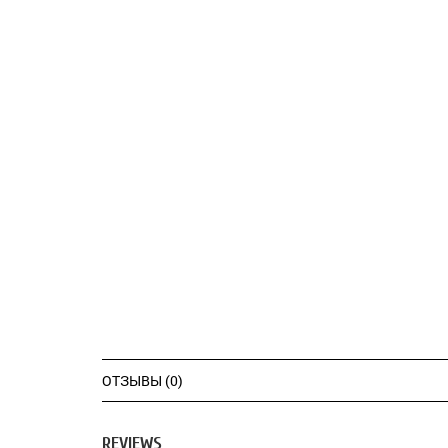
ОТЗЫВЫ (0)
REVIEWS