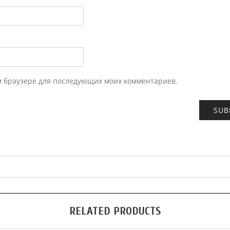
ом браузере для последующих моих комментариев.
RELATED PRODUCTS