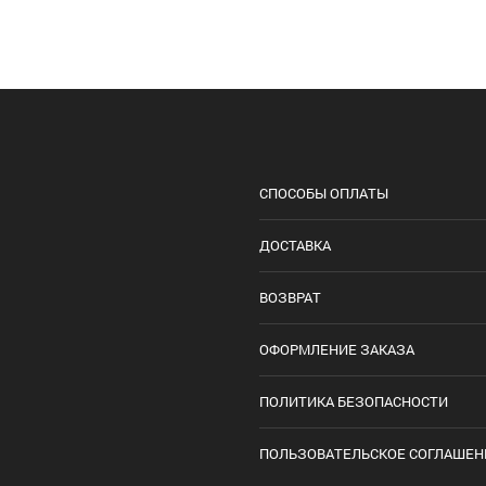
СПОСОБЫ ОПЛАТЫ
ДОСТАВКА
ВОЗВРАТ
ОФОРМЛЕНИЕ ЗАКАЗА
ПОЛИТИКА БЕЗОПАСНОСТИ
ПОЛЬЗОВАТЕЛЬСКОЕ СОГЛАШЕН