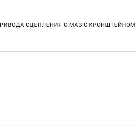
А ПРИВОДА СЦЕПЛЕНИЯ С.МАЗ С КРОНШТЕЙНОМ