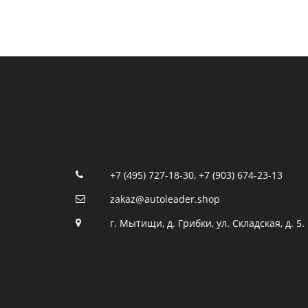
+7 (495) 727-18-30
,
+7 (903) 674-23-13
zakaz@autoleader.shop
г. Мытищи, д. Грибки, ул. Складская, д. 5.