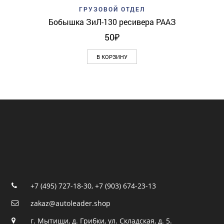
ГРУЗОВОЙ ОТДЕЛ
Бобышка ЗиЛ-130 ресивера РААЗ
50
₽
В КОРЗИНУ
+7 (495) 727-18-30
,
+7 (903) 674-23-13
zakaz@autoleader.shop
г. Мытищи, д. Грибки, ул. Складская, д. 5.