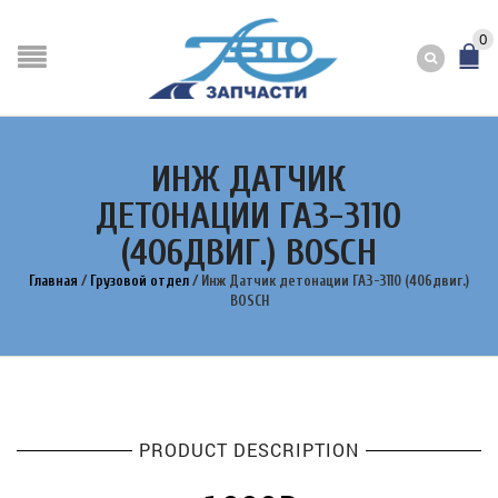
0
ИНЖ ДАТЧИК
ДЕТОНАЦИИ ГАЗ-3110
(406ДВИГ.) BOSCH
Главная
/
Грузовой отдел
/
Инж Датчик детонации ГАЗ-3110 (406двиг.)
BOSCH
PRODUCT DESCRIPTION