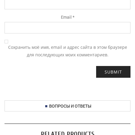
Email
*
Сохранить моё имя, email и адрес сайта в этом браузере
для последующих моих комментариев.
ВОПРОСЫ И ОТВЕТЫ
RELATED PRODUCTS