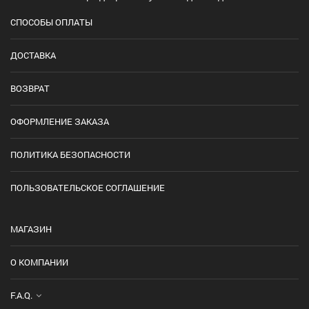
СПОСОБЫ ОПЛАТЫ
ДОСТАВКА
ВОЗВРАТ
ОФОРМЛЕНИЕ ЗАКАЗА
ПОЛИТИКА БЕЗОПАСНОСТИ
ПОЛЬЗОВАТЕЛЬСКОЕ СОГЛАШЕНИЕ
МАГАЗИН
О КОМПАНИИ
F.A.Q.