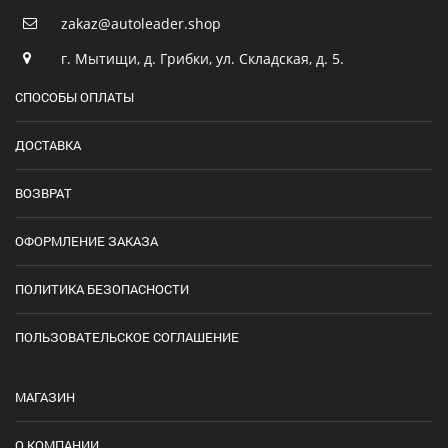
zakaz@autoleader.shop
г. Мытищи, д. Грибки, ул. Складская, д. 5.
СПОСОБЫ ОПЛАТЫ
ДОСТАВКА
ВОЗВРАТ
ОФОРМЛЕНИЕ ЗАКАЗА
ПОЛИТИКА БЕЗОПАСНОСТИ
ПОЛЬЗОВАТЕЛЬСКОЕ СОГЛАШЕНИЕ
МАГАЗИН
О КОМПАНИИ