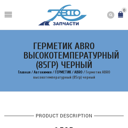
0
ГЕРМЕТИК ABRO
ВЫСОКОТЕМПЕРАТУРНЫЙ
(85ГР) ЧЕРНЫЙ
Главная
/
Автохимия
/
ГЕРМЕТИК
/
ABRO
/
Герметик ABRO
высокотемпературный (85гр) черный
PRODUCT DESCRIPTION