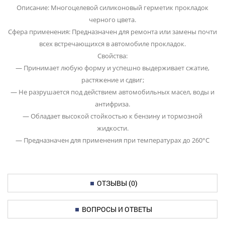
Описание: Многоцелевой силиконовый герметик прокладок
черного цвета.
Сфера применения: Предназначен для ремонта или замены почти
всех встречающихся в автомобиле прокладок.
Свойства:
— Принимает любую форму и успешно выдерживает сжатие,
растяжение и сдвиг;
— Не разрушается под действием автомобильных масел, воды и
антифриза.
— Обладает высокой стойкостью к бензину и тормозной
жидкости.
— Предназначен для применения при температурах до 260°С
ОТЗЫВЫ (0)
ВОПРОСЫ И ОТВЕТЫ