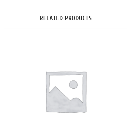
RELATED PRODUCTS