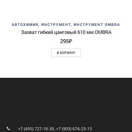
АВТОХИМИЯ
,
ИНСТРУМЕНТ
,
ИНСТРУМЕНТ OMBRA
Захват гибкий цанговый 610 мм OMBRA
295
₽
В КОРЗИНУ
+7 (495) 727-18-30
,
+7 (903) 674-23-13