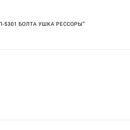
ИЛ-5301 БОЛТА УШКА РЕССОРЫ”