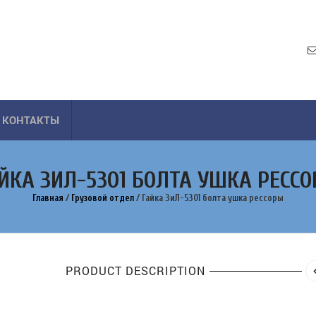
КОНТАКТЫ
ЙКА ЗИЛ-5301 БОЛТА УШКА РЕСС
Главная
/
Грузовой отдел
/
Гайка ЗиЛ-5301 болта ушка рессоры
PRODUCT DESCRIPTION