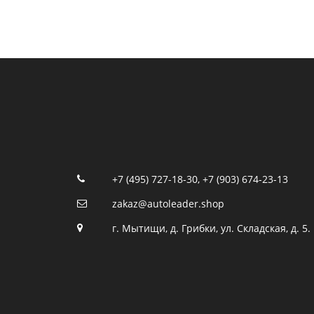
+7 (495) 727-18-30
,
+7 (903) 674-23-13
zakaz@autoleader.shop
г. Мытищи, д. Грибки, ул. Складская, д. 5.