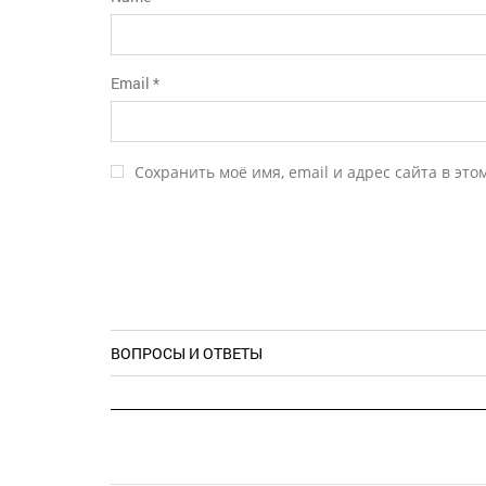
Email
*
Сохранить моё имя, email и адрес сайта в эт
ВОПРОСЫ И ОТВЕТЫ