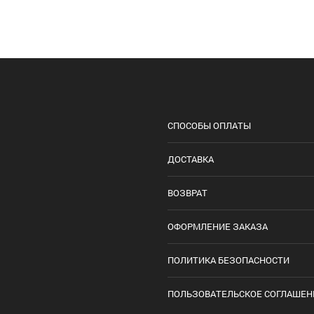
СПОСОБЫ ОПЛАТЫ
ДОСТАВКА
ВОЗВРАТ
ОФОРМЛЕНИЕ ЗАКАЗА
ПОЛИТИКА БЕЗОПАСНОСТИ
ПОЛЬЗОВАТЕЛЬСКОЕ СОГЛАШЕН