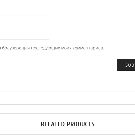
ом браузере для последующих моих комментариев.
RELATED PRODUCTS