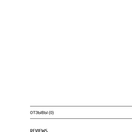
ОТЗЫВЫ (0)
REVIEWS