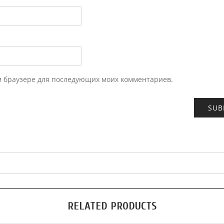
ом браузере для последующих моих комментариев.
RELATED PRODUCTS