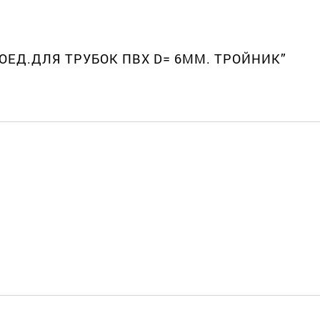
СОЕД.ДЛЯ ТРУБОК ПВХ D= 6ММ. ТРОЙНИК”