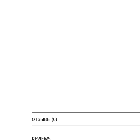
ОТЗЫВЫ (0)
REVIEWS