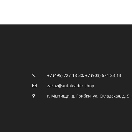
+7 (495) 727-18-30
,
+7 (903) 674-23-13
zakaz@autoleader.shop
г. Мытищи, д. Грибки, ул. Складская, д. 5.