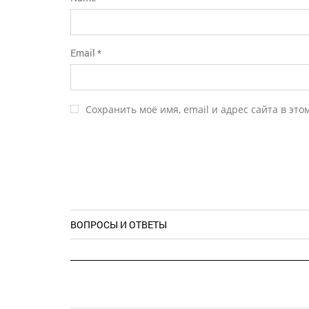
Email
*
Сохранить моё имя, email и адрес сайта в эт
ВОПРОСЫ И ОТВЕТЫ