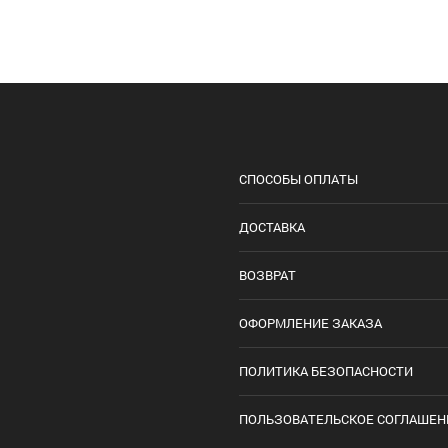
СПОСОБЫ ОПЛАТЫ
ДОСТАВКА
ВОЗВРАТ
ОФОРМЛЕНИЕ ЗАКАЗА
ПОЛИТИКА БЕЗОПАСНОСТИ
ПОЛЬЗОВАТЕЛЬСКОЕ СОГЛАШЕН