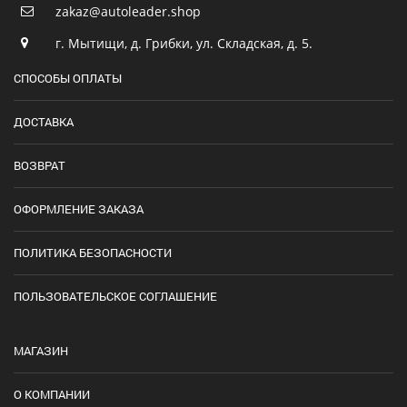
zakaz@autoleader.shop
г. Мытищи, д. Грибки, ул. Складская, д. 5.
СПОСОБЫ ОПЛАТЫ
ДОСТАВКА
ВОЗВРАТ
ОФОРМЛЕНИЕ ЗАКАЗА
ПОЛИТИКА БЕЗОПАСНОСТИ
ПОЛЬЗОВАТЕЛЬСКОЕ СОГЛАШЕНИЕ
МАГАЗИН
О КОМПАНИИ