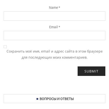
Name
*
Email
*
Сохранить моё имя, email и адрес сайта в этом браузере
для последующих моих комментариев.
ВОПРОСЫ И ОТВЕТЫ