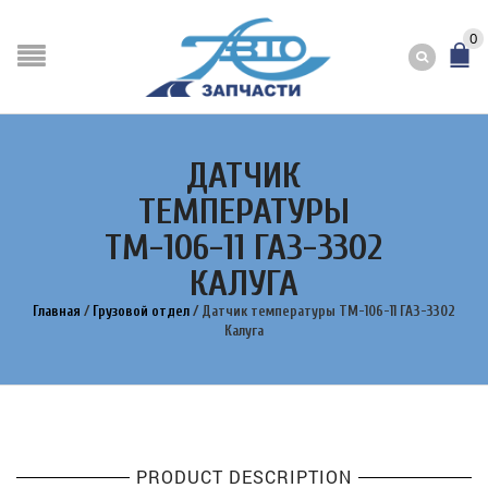
0
ДАТЧИК
ТЕМПЕРАТУРЫ
ТМ-106-11 ГАЗ-3302
КАЛУГА
Главная
/
Грузовой отдел
/
Датчик температуры ТМ-106-11 ГАЗ-3302
Калуга
PRODUCT DESCRIPTION