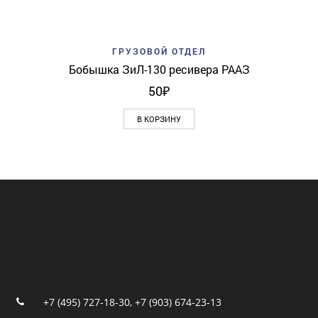
ГРУЗОВОЙ ОТДЕЛ
Бобышка ЗиЛ-130 ресивера РААЗ
50
₽
В КОРЗИНУ
+7 (495) 727-18-30
,
+7 (903) 674-23-13