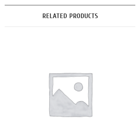
RELATED PRODUCTS