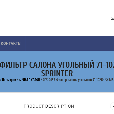
КОНТАКТЫ
 ФИЛЬТР САЛОНА УГОЛЬНЫЙ 71-10
SPRINTER
/
Иномарки
/
ФИЛЬТР САЛОН
/
CFA10436 Фильтр салона угольный 71-10210-SX MB 
PRODUCT DESCRIPTION