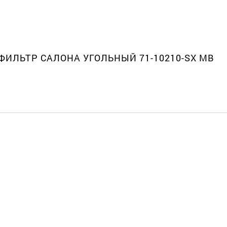
6 ФИЛЬТР САЛОНА УГОЛЬНЫЙ 71-10210-SX MB