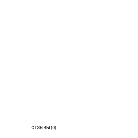
ОТЗЫВЫ (0)