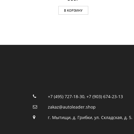
В КОРЗИНУ
+7 (495) 727-18-30
,
+7 (903) 674-23-13
zakaz@autoleader.shop
г. Мытищи, д. Грибки, ул. Складская, д. 5.