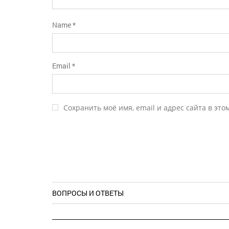
Name
*
Email
*
Сохранить моё имя, email и адрес сайта в эт
ВОПРОСЫ И ОТВЕТЫ