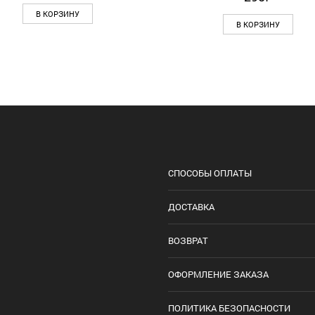
В КОРЗИНУ
В КОРЗИНУ
СПОСОБЫ ОПЛАТЫ
ДОСТАВКА
ВОЗВРАТ
ОФОРМЛЕНИЕ ЗАКАЗА
ПОЛИТИКА БЕЗОПАСНОСТИ