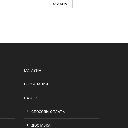
В КОРЗИНУ
МАГАЗИН
О КОМПАНИИ
F.A.Q.
СПОСОБЫ ОПЛАТЫ
ДОСТАВКА