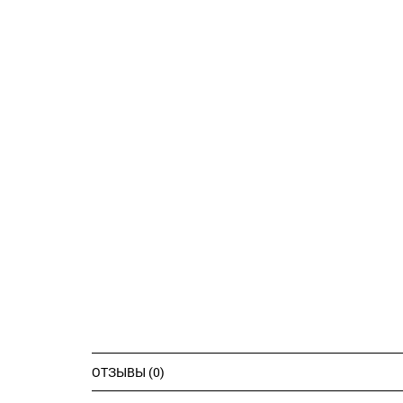
ОТЗЫВЫ (0)