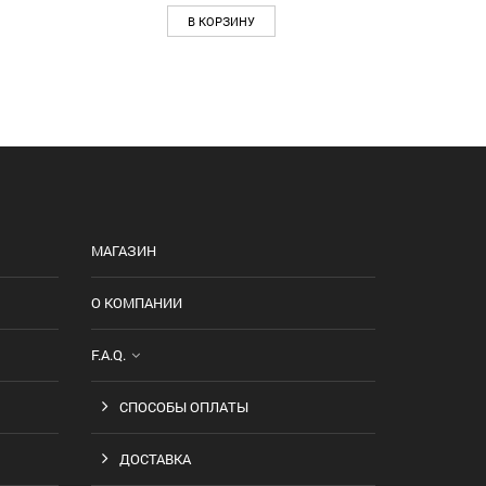
В КОРЗИНУ
МАГАЗИН
О КОМПАНИИ
F.A.Q.
СПОСОБЫ ОПЛАТЫ
ДОСТАВКА