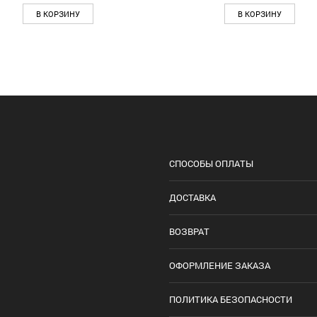
В КОРЗИНУ
В КОРЗИНУ
СПОСОБЫ ОПЛАТЫ
ДОСТАВКА
ВОЗВРАТ
ОФОРМЛЕНИЕ ЗАКАЗА
ПОЛИТИКА БЕЗОПАСНОСТИ