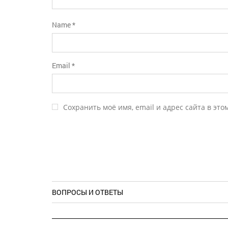
Name
*
Email
*
Сохранить моё имя, email и адрес сайта в эт
ВОПРОСЫ И ОТВЕТЫ