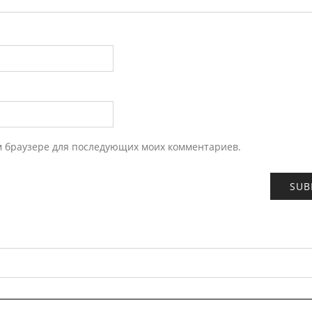
ом браузере для последующих моих комментариев.