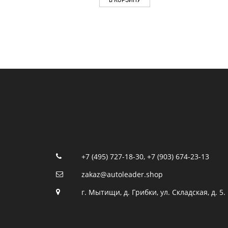
+7 (495) 727-18-30
,
+7 (903) 674-23-13
zakaz@autoleader.shop
г. Мытищи, д. Грибки, ул. Складская, д. 5.