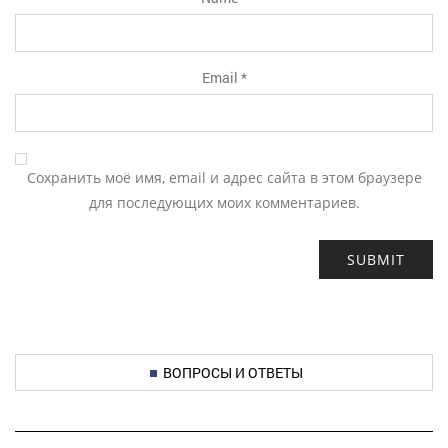
Email
*
Сохранить моё имя, email и адрес сайта в этом браузере
для последующих моих комментариев.
ВОПРОСЫ И ОТВЕТЫ