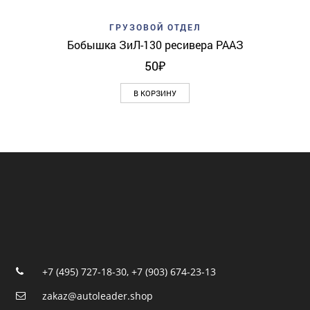
ГРУЗОВОЙ ОТДЕЛ
Бобышка ЗиЛ-130 ресивера РААЗ
50
₽
В КОРЗИНУ
+7 (495) 727-18-30
,
+7 (903) 674-23-13
zakaz@autoleader.shop