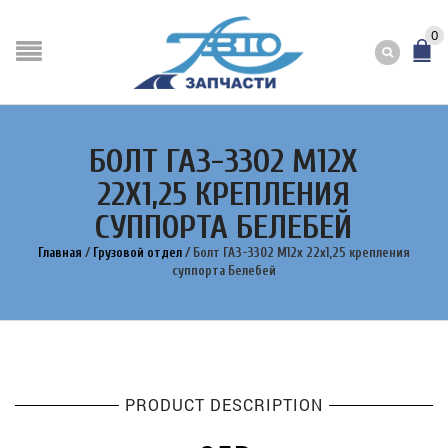
0
БОЛТ ГАЗ-3302 М12Х
22Х1,25 КРЕПЛЕНИЯ
СУППОРТА БЕЛЕБЕЙ
Главная
/
Грузовой отдел
/
Болт ГАЗ-3302 М12х 22х1,25 крепления
суппорта Белебей
PRODUCT DESCRIPTION