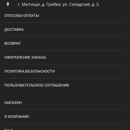
г. Мытищи, д. Грибки, ул. Складская, д. 5.
СПОСОБЫ ОПЛАТЫ
ДОСТАВКА
ВОЗВРАТ
ОФОРМЛЕНИЕ ЗАКАЗА
ПОЛИТИКА БЕЗОПАСНОСТИ
ПОЛЬЗОВАТЕЛЬСКОЕ СОГЛАШЕНИЕ
МАГАЗИН
О КОМПАНИИ