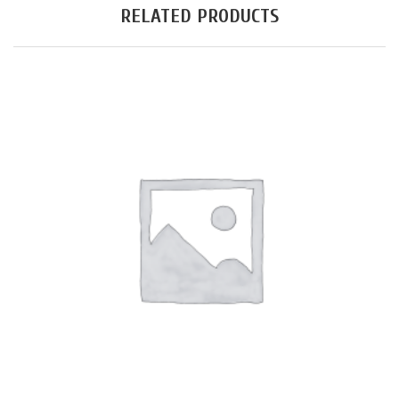
RELATED PRODUCTS