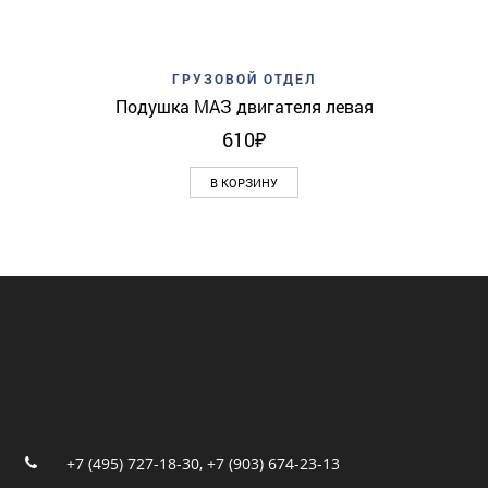
ГРУЗОВОЙ ОТДЕЛ
Подушка МАЗ двигателя левая
610
₽
В КОРЗИНУ
+7 (495) 727-18-30
,
+7 (903) 674-23-13