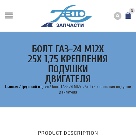
0
БОЛТ ГАЗ-24 М12Х
25Х 1,75 КРЕПЛЕНИЯ
ПОДУШКИ
ДВИГАТЕЛЯ
Главная
/
Грузовой отдел
/
Болт ГАЗ-24 М12х 25х 1,75 крепления подушки
двигателя
PRODUCT DESCRIPTION