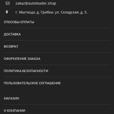
zakaz@autoleader.shop
г. Мытищи, д. Грибки, ул. Складская, д. 5.
СПОСОБЫ ОПЛАТЫ
ДОСТАВКА
ВОЗВРАТ
ОФОРМЛЕНИЕ ЗАКАЗА
ПОЛИТИКА БЕЗОПАСНОСТИ
ПОЛЬЗОВАТЕЛЬСКОЕ СОГЛАШЕНИЕ
МАГАЗИН
О КОМПАНИИ