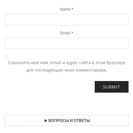
Name
*
Email
*
Сохранить моё имя, email и адрес сайта в этом браузере
для последующих моих комментариев.
ВОПРОСЫ И ОТВЕТЫ