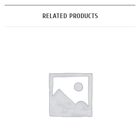
RELATED PRODUCTS