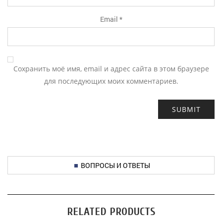
Email
*
Сохранить моё имя, email и адрес сайта в этом браузере
для последующих моих комментариев.
ВОПРОСЫ И ОТВЕТЫ
RELATED PRODUCTS