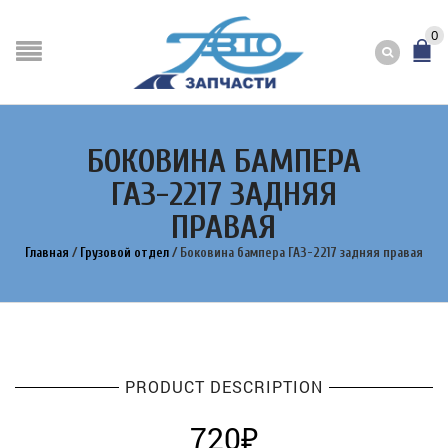
0
БОКОВИНА БАМПЕРА
ГАЗ-2217 ЗАДНЯЯ
ПРАВАЯ
Главная
/
Грузовой отдел
/
Боковина бампера ГАЗ-2217 задняя правая
PRODUCT DESCRIPTION
720
₽