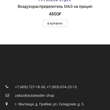
ГРУЗОВОЙ ОТДЕЛ
Воздухораспределитель МАЗ на прицеп
4850
₽
В КОРЗИНУ
+7 (495) 727-18-30
,
+7 (903) 674-23-13
zakaz@autoleader.shop
г. Мытищи, д. Грибки, ул. Складская, д. 5.