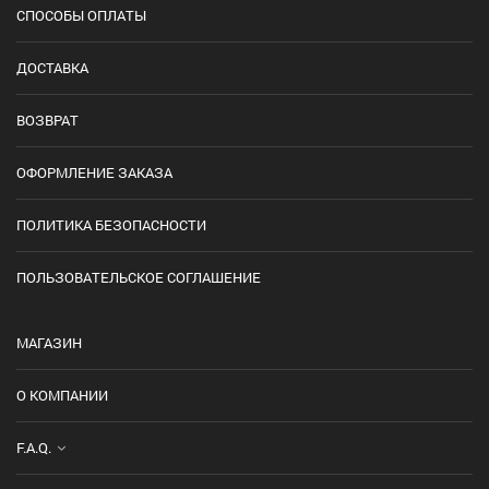
СПОСОБЫ ОПЛАТЫ
ДОСТАВКА
ВОЗВРАТ
ОФОРМЛЕНИЕ ЗАКАЗА
ПОЛИТИКА БЕЗОПАСНОСТИ
ПОЛЬЗОВАТЕЛЬСКОЕ СОГЛАШЕНИЕ
МАГАЗИН
О КОМПАНИИ
F.A.Q.