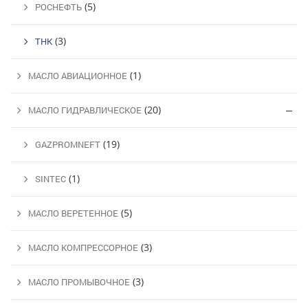
(5)
РОСНЕФТЬ
(3)
ТНК
(1)
МАСЛО АВИАЦИОННОЕ
(20)
МАСЛО ГИДРАВЛИЧЕСКОЕ
(19)
GAZPROMNEFT
(1)
SINTEC
(5)
МАСЛО ВЕРЕТЕННОЕ
(3)
МАСЛО КОМПРЕССОРНОЕ
(3)
МАСЛО ПРОМЫВОЧНОЕ