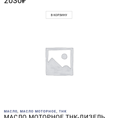
2030
₽
В КОРЗИНУ
МАСЛО
,
МАСЛО МОТОРНОЕ
,
ТНК
МАСЛО МОТОРНОЕ ТНК-ДИЗЕЛЬ