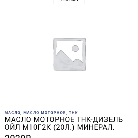
МАСЛО
,
МАСЛО МОТОРНОЕ
,
ТНК
МАСЛО МОТОРНОЕ ТНК-ДИЗЕЛЬ
ОЙЛ М10Г2К (20Л.) МИНЕРАЛ.