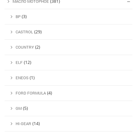
(381)
МАСЛО МОТОРНОЕ
(3)
BP
(29)
CASTROL
(2)
COUNTRY
(12)
ELF
(1)
ENEOS
(4)
FORD FORMULA
(5)
GM
(14)
HI-GEAR