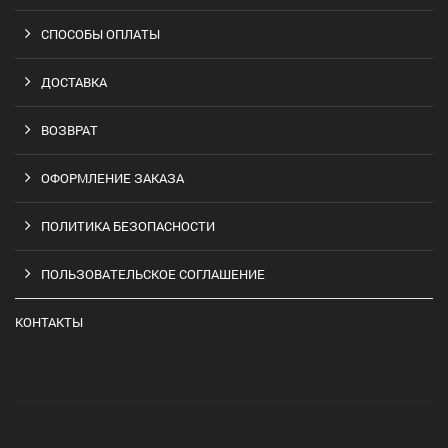
СПОСОБЫ ОПЛАТЫ
ДОСТАВКА
ВОЗВРАТ
ОФОРМЛЕНИЕ ЗАКАЗА
ПОЛИТИКА БЕЗОПАСНОСТИ
ПОЛЬЗОВАТЕЛЬСКОЕ СОГЛАШЕНИЕ
КОНТАКТЫ