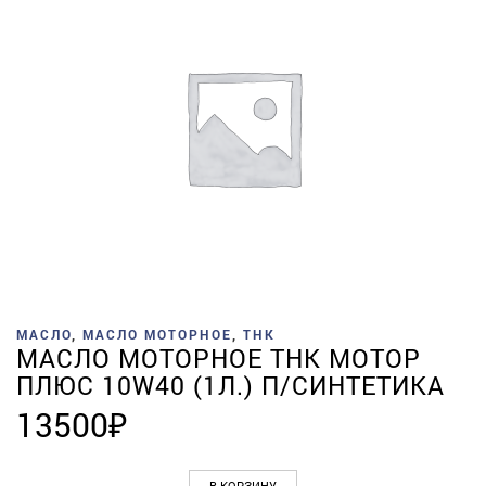
МАСЛО
,
МАСЛО МОТОРНОЕ
,
ТНК
МАСЛО МОТОРНОЕ ТНК МОТОР
ПЛЮС 10W40 (1Л.) П/СИНТЕТИКА
13500
₽
В КОРЗИНУ