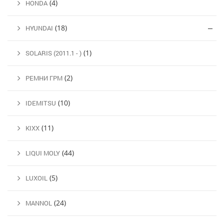
(4)
HONDA
(18)
HYUNDAI
(1)
SOLARIS (2011.1 - )
(2)
РЕМНИ ГРМ
(10)
IDEMITSU
(11)
KIXX
(44)
LIQUI MOLY
(5)
LUXOIL
(24)
MANNOL