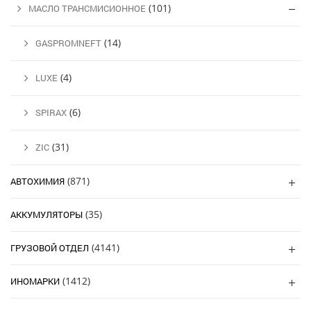
(101)
МАСЛО ТРАНСМИСИОННОЕ
(14)
GASPROMNEFT
(4)
LUXE
(6)
SPIRAX
(31)
ZIC
(871)
АВТОХИМИЯ
(35)
АККУМУЛЯТОРЫ
(4141)
ГРУЗОВОЙ ОТДЕЛ
(1412)
ИНОМАРКИ