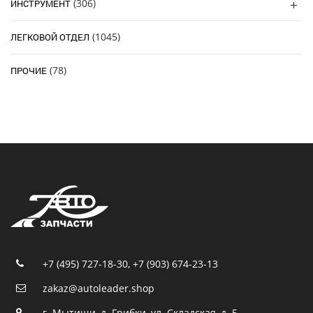
(306)
ИНСТРУМЕНТ
(1045)
ЛЕГКОВОЙ ОТДЕЛ
(78)
ПРОЧИЕ
+7 (495) 727-18-30
,
+7 (903) 674-23-13
zakaz@autoleader.shop
г. Мытищи, д. Грибки, ул. Складская, д. 5.