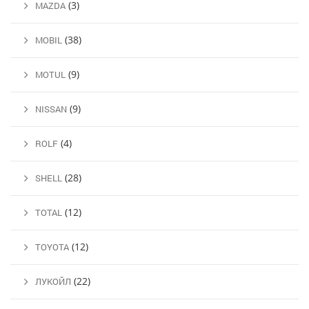
(3)
MAZDA
(38)
MOBIL
(9)
MOTUL
(9)
NISSAN
(4)
ROLF
(28)
SHELL
(12)
TOTAL
(12)
TOYOTA
(22)
ЛУКОЙЛ