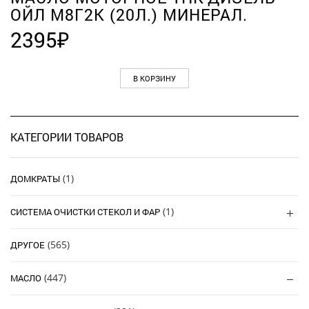
ОЙЛ М8Г2К (20Л.) МИНЕРАЛ.
2395
₽
В КОРЗИНУ
КАТЕГОРИИ ТОВАРОВ
(1)
ДОМКРАТЫ
(1)
СИСТЕМА ОЧИСТКИ СТЕКОЛ И ФАР
(565)
ДРУГОЕ
(447)
МАСЛО