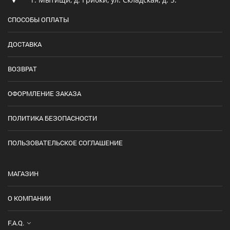
СПОСОБЫ ОПЛАТЫ
ДОСТАВКА
ВОЗВРАТ
ОФОРМЛЕНИЕ ЗАКАЗА
ПОЛИТИКА БЕЗОПАСНОСТИ
ПОЛЬЗОВАТЕЛЬСКОЕ СОГЛАШЕНИЕ
МАГАЗИН
О КОМПАНИИ
F.A.Q.