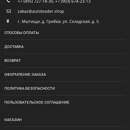
+7 (495) 727-18-30
,
+7 (903) 674-23-13
zakaz@autoleader.shop
г. Мытищи, д. Грибки, ул. Складская, д. 5.
СПОСОБЫ ОПЛАТЫ
ДОСТАВКА
ВОЗВРАТ
ОФОРМЛЕНИЕ ЗАКАЗА
ПОЛИТИКА БЕЗОПАСНОСТИ
ПОЛЬЗОВАТЕЛЬСКОЕ СОГЛАШЕНИЕ
МАГАЗИН