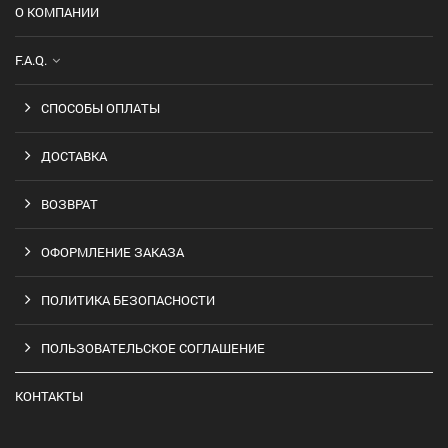
О КОМПАНИИ
F.A.Q.
СПОСОБЫ ОПЛАТЫ
ДОСТАВКА
ВОЗВРАТ
ОФОРМЛЕНИЕ ЗАКАЗА
ПОЛИТИКА БЕЗОПАСНОСТИ
ПОЛЬЗОВАТЕЛЬСКОЕ СОГЛАШЕНИЕ
КОНТАКТЫ