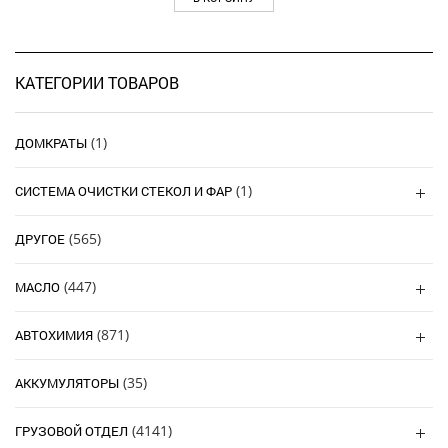
КАТЕГОРИИ ТОВАРОВ
(1)
ДОМКРАТЫ
(1)
СИСТЕМА ОЧИСТКИ СТЕКОЛ И ФАР
(565)
ДРУГОЕ
(447)
МАСЛО
(871)
АВТОХИМИЯ
(35)
АККУМУЛЯТОРЫ
(4141)
ГРУЗОВОЙ ОТДЕЛ