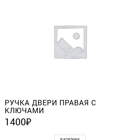
РУЧКА ДВЕРИ ПРАВАЯ С
КЛЮЧАМИ
1400
₽
В КОРЗИНУ