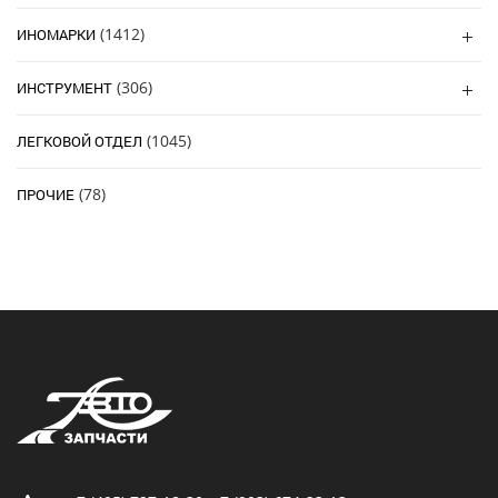
(1412)
ИНОМАРКИ
(306)
ИНСТРУМЕНТ
(1045)
ЛЕГКОВОЙ ОТДЕЛ
(78)
ПРОЧИЕ