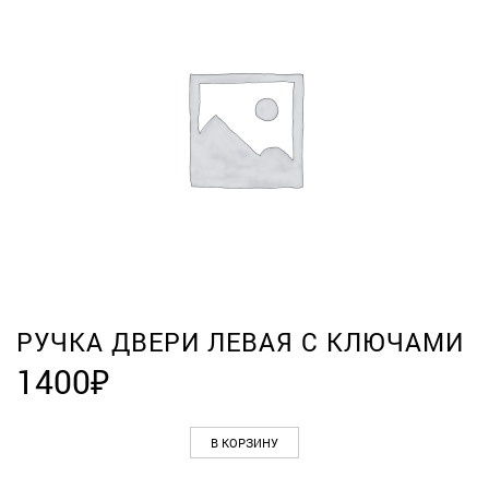
РУЧКА ДВЕРИ ЛЕВАЯ С КЛЮЧАМИ
1400
₽
В КОРЗИНУ