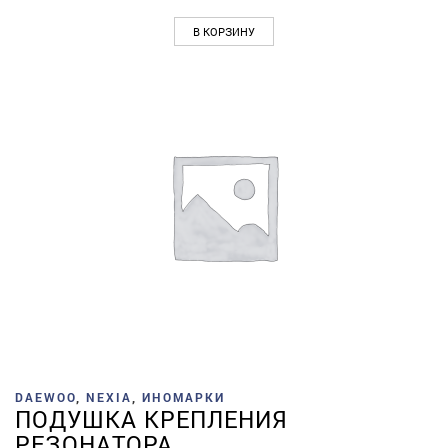
В КОРЗИНУ
DAEWOO
,
NEXIA
,
ИНОМАРКИ
ПОДУШКА КРЕПЛЕНИЯ
РЕЗОНАТОРА