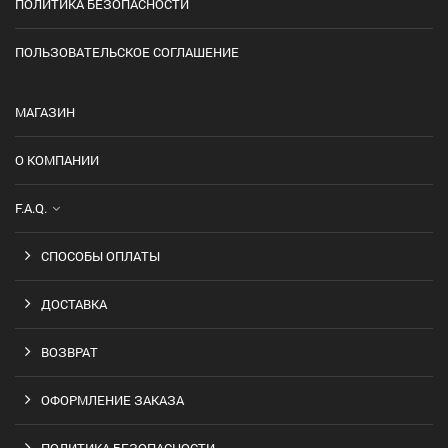
ПОЛИТИКА БЕЗОПАСНОСТИ
ПОЛЬЗОВАТЕЛЬСКОЕ СОГЛАШЕНИЕ
МАГАЗИН
О КОМПАНИИ
F.A.Q.
СПОСОБЫ ОПЛАТЫ
ДОСТАВКА
ВОЗВРАТ
ОФОРМЛЕНИЕ ЗАКАЗА
ПОЛИТИКА БЕЗОПАСНОСТИ