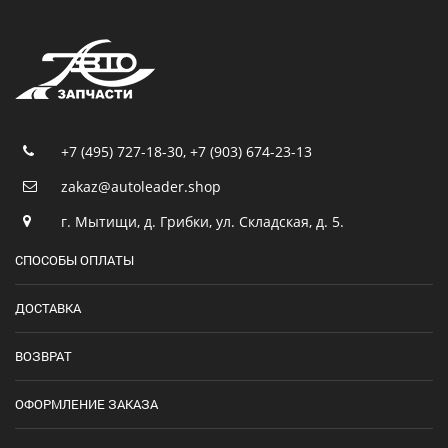
+7 (495) 727-18-30
,
+7 (903) 674-23-13
zakaz@autoleader.shop
г. Мытищи, д. Грибки, ул. Складская, д. 5.
СПОСОБЫ ОПЛАТЫ
ДОСТАВКА
ВОЗВРАТ
ОФОРМЛЕНИЕ ЗАКАЗА