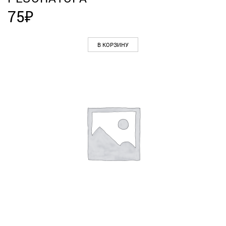
75
₽
В КОРЗИНУ