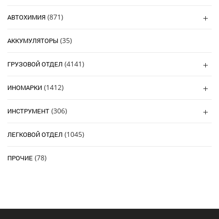
(871)
АВТОХИМИЯ
(35)
АККУМУЛЯТОРЫ
(4141)
ГРУЗОВОЙ ОТДЕЛ
(1412)
ИНОМАРКИ
(306)
ИНСТРУМЕНТ
(1045)
ЛЕГКОВОЙ ОТДЕЛ
(78)
ПРОЧИЕ