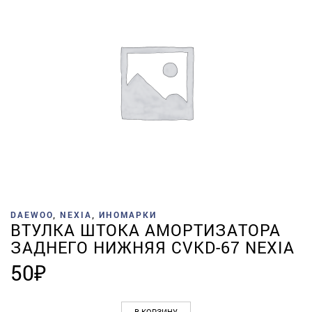
DAEWOO
,
NEXIA
,
ИНОМАРКИ
ВТУЛКА ШТОКА АМОРТИЗАТОРА
ЗАДНЕГО НИЖНЯЯ CVKD-67 NEXIA
50
₽
В КОРЗИНУ