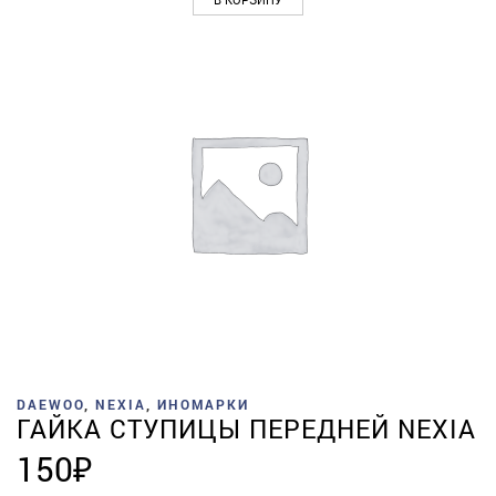
DAEWOO
,
NEXIA
,
ИНОМАРКИ
ГАЙКА СТУПИЦЫ ПЕРЕДНЕЙ NEXIA
150
₽