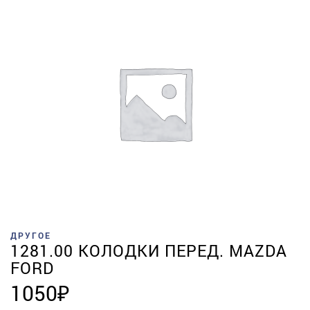
ДРУГОЕ
1281.00 КОЛОДКИ ПЕРЕД. MAZDA
FORD
1050
₽