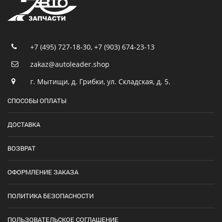
+7 (495) 727-18-30
,
+7 (903) 674-23-13
zakaz@autoleader.shop
г. Мытищи, д. Грибки, ул. Складская, д. 5.
СПОСОБЫ ОПЛАТЫ
ДОСТАВКА
ВОЗВРАТ
ОФОРМЛЕНИЕ ЗАКАЗА
ПОЛИТИКА БЕЗОПАСНОСТИ
ПОЛЬЗОВАТЕЛЬСКОЕ СОГЛАШЕНИЕ