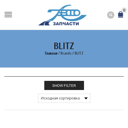
0
BLITZ
Главная
/
Brands
/
BLITZ
SHOW FILTER