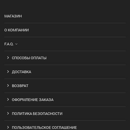
МАГАЗИН
О КОМПАНИИ
F.A.Q.
СПОСОБЫ ОПЛАТЫ
ДОСТАВКА
ВОЗВРАТ
ОФОРМЛЕНИЕ ЗАКАЗА
ПОЛИТИКА БЕЗОПАСНОСТИ
ПОЛЬЗОВАТЕЛЬСКОЕ СОГЛАШЕНИЕ