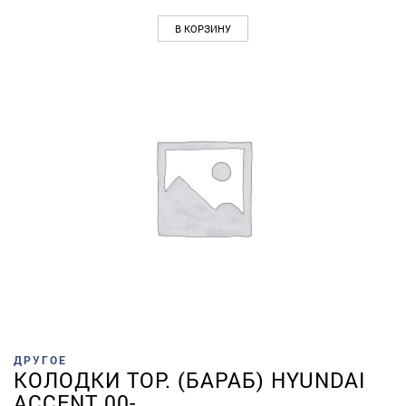
В КОРЗИНУ
ДРУГОЕ
КОЛОДКИ ТОР. (БАРАБ) HYUNDAI
ACCENT 00-