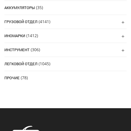
(35)
АККУМУЛЯТОРЫ
(4141)
ГРУЗОВОЙ ОТДЕЛ
(1412)
ИНОМАРКИ
(306)
ИНСТРУМЕНТ
(1045)
ЛЕГКОВОЙ ОТДЕЛ
(78)
ПРОЧИЕ