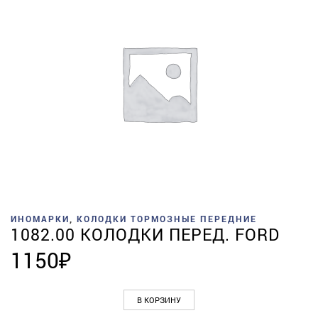
ИНОМАРКИ
,
КОЛОДКИ ТОРМОЗНЫЕ ПЕРЕДНИЕ
1082.00 КОЛОДКИ ПЕРЕД. FORD
1150
₽
В КОРЗИНУ