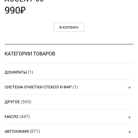
990
₽
В КОРЗИНУ
КАТЕГОРИИ ТОВАРОВ
(1)
ДОМКРАТЫ
(1)
СИСТЕМА ОЧИСТКИ СТЕКОЛ И ФАР
(565)
ДРУГОЕ
(447)
МАСЛО
(871)
АВТОХИМИЯ