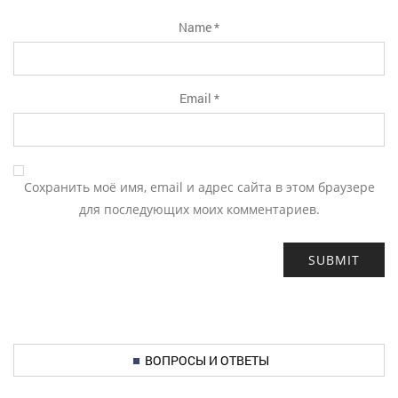
Name
*
Email
*
Сохранить моё имя, email и адрес сайта в этом браузере
для последующих моих комментариев.
ВОПРОСЫ И ОТВЕТЫ