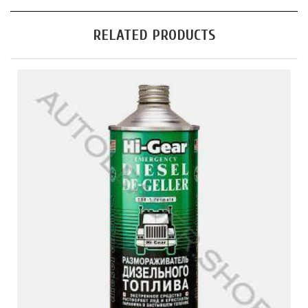
RELATED PRODUCTS