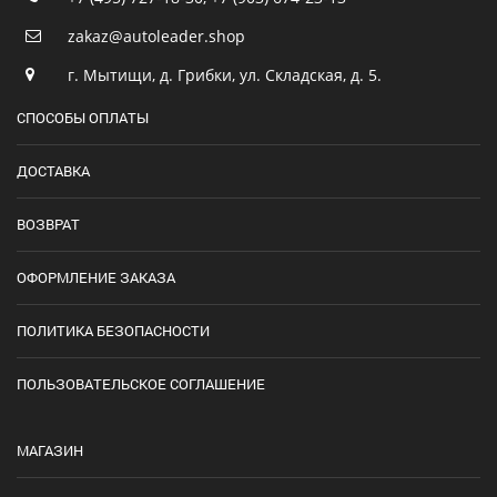
zakaz@autoleader.shop
г. Мытищи, д. Грибки, ул. Складская, д. 5.
СПОСОБЫ ОПЛАТЫ
ДОСТАВКА
ВОЗВРАТ
ОФОРМЛЕНИЕ ЗАКАЗА
ПОЛИТИКА БЕЗОПАСНОСТИ
ПОЛЬЗОВАТЕЛЬСКОЕ СОГЛАШЕНИЕ
МАГАЗИН