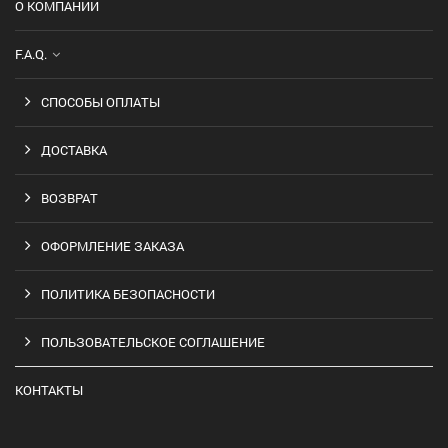
О КОМПАНИИ
F.A.Q.
СПОСОБЫ ОПЛАТЫ
ДОСТАВКА
ВОЗВРАТ
ОФОРМЛЕНИЕ ЗАКАЗА
ПОЛИТИКА БЕЗОПАСНОСТИ
ПОЛЬЗОВАТЕЛЬСКОЕ СОГЛАШЕНИЕ
КОНТАКТЫ