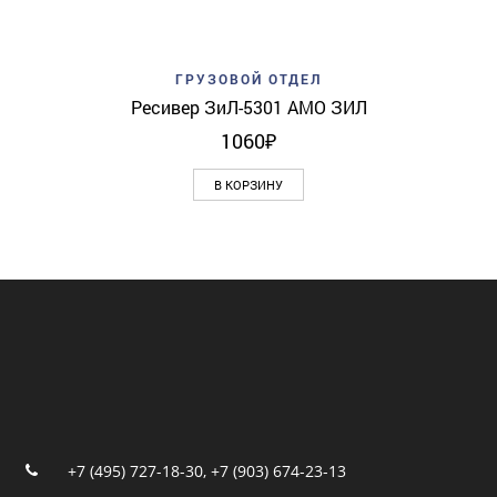
ГРУЗОВОЙ ОТДЕЛ
Ресивер ЗиЛ-5301 АМО ЗИЛ
1060
₽
В КОРЗИНУ
+7 (495) 727-18-30
,
+7 (903) 674-23-13