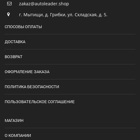
zakaz@autoleader.shop
г. Мытищи, д. Грибки, ул. Складская, д. 5.
СПОСОБЫ ОПЛАТЫ
ДОСТАВКА
ВОЗВРАТ
ОФОРМЛЕНИЕ ЗАКАЗА
ПОЛИТИКА БЕЗОПАСНОСТИ
ПОЛЬЗОВАТЕЛЬСКОЕ СОГЛАШЕНИЕ
МАГАЗИН
О КОМПАНИИ