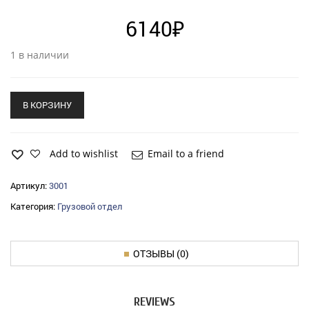
6140
₽
1 в наличии
В КОРЗИНУ
Add to wishlist
Email to a friend
Артикул:
3001
Категория:
Грузовой отдел
ОТЗЫВЫ (0)
REVIEWS