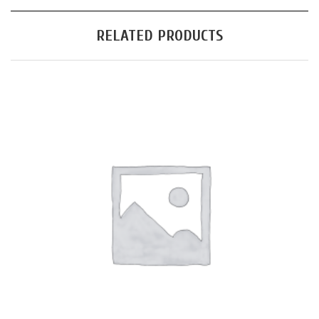
RELATED PRODUCTS