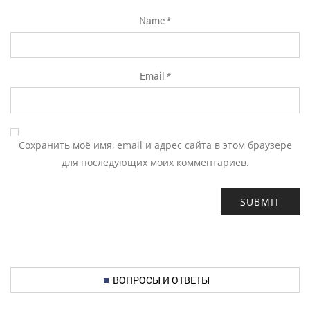
Name
*
Email
*
Сохранить моё имя, email и адрес сайта в этом браузере
для последующих моих комментариев.
ВОПРОСЫ И ОТВЕТЫ